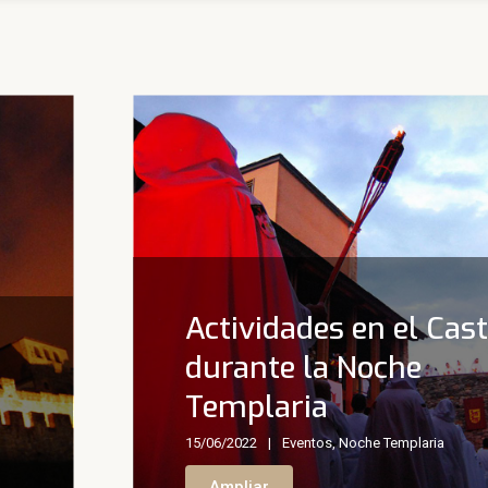
Actividades en el Cast
durante la Noche
Templaria
15/06/2022
Eventos
,
Noche Templaria
Ampliar