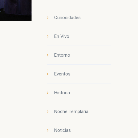
Curiosidades
En Vivo
Entorno
Eventos
Historia
Noche Templaria
Noticias