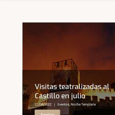
Visitas teatralizadas al
Castillo en julio
22/06/2022
Eventos
,
Noche Templaria
Ampliar