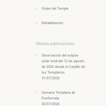
Orden del Temple
Rehabilitación
Últimas publicaciones
Observación del eclipse
solar total del 12 de agosto
de 2026 desde el Castillo de
los Templarios
31/07/2026
Semana Templaria de
Ponferrada
02/07/2026