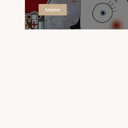
Ampliar