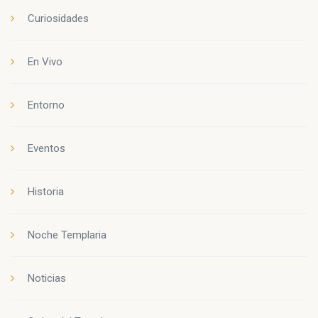
Curiosidades
En Vivo
Entorno
Eventos
Historia
Noche Templaria
Noticias