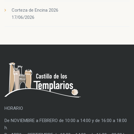
Corteza de Encina 2026
17/06/2026
HORARIO
De NOVIEMBRE a FEBRERO de 10:00 a 14:00 y de 16:00 a 18:00
h.