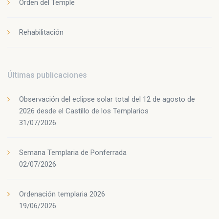
Orden del Temple
Rehabilitación
Últimas publicaciones
Observación del eclipse solar total del 12 de agosto de
2026 desde el Castillo de los Templarios
31/07/2026
Semana Templaria de Ponferrada
02/07/2026
Ordenación templaria 2026
19/06/2026