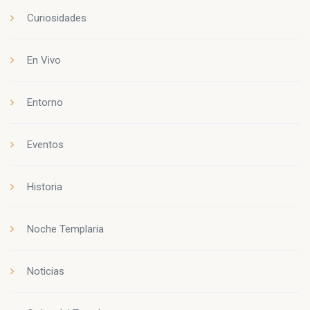
Curiosidades
En Vivo
Entorno
Eventos
Historia
Noche Templaria
Noticias