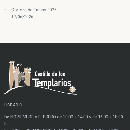
Corteza de Encina 2026
17/06/2026
HORARIO
De NOVIEMBRE a FEBRERO de 10:00 a 14:00 y de 16:00 a 18:00
h.