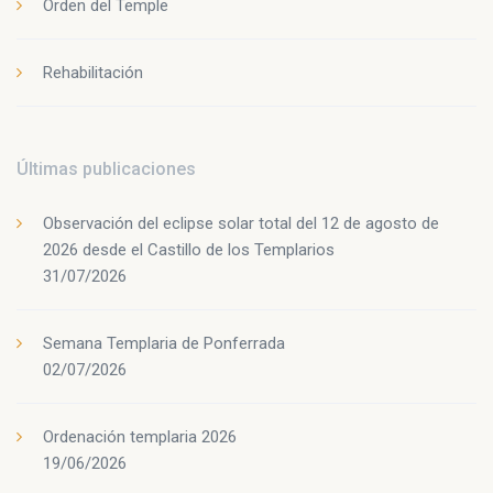
Orden del Temple
Rehabilitación
Últimas publicaciones
Observación del eclipse solar total del 12 de agosto de
2026 desde el Castillo de los Templarios
31/07/2026
Semana Templaria de Ponferrada
02/07/2026
Ordenación templaria 2026
19/06/2026