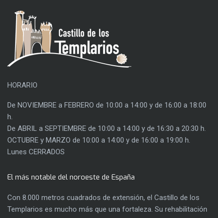
HORARIO
De NOVIEMBRE a FEBRERO de 10:00 a 14:00 y de 16:00 a 18:00
h.
De ABRIL a SEPTIEMBRE de 10:00 a 14:00 y de 16:30 a 20:30 h.
OCTUBRE y MARZO de 10:00 a 14:00 y de 16:00 a 19:00 h.
Lunes CERRADOS
El más notable del noroeste de España
Con 8.000 metros cuadrados de extensión, el Castillo de los
Templarios es mucho más que una fortaleza. Su rehabilitación