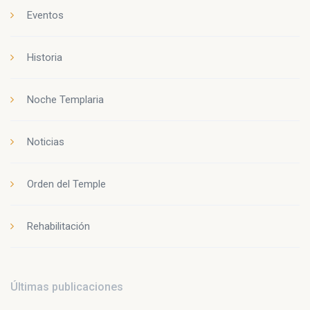
Eventos
Historia
Noche Templaria
Noticias
Orden del Temple
Rehabilitación
Últimas publicaciones