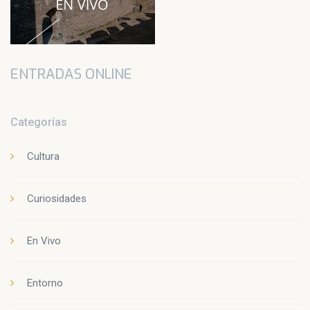
ENTRADAS ONLINE
Categorías
Cultura
Curiosidades
En Vivo
Entorno