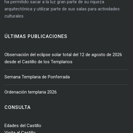
ha permitido sacar a la luz gran parte de su riqueza
arquitectónica y utilizar parte de sus salas para actividades
culturales.
ÚLTIMAS PUBLICACIONES
Observación del eclipse solar total del 12 de agosto de 2026
desde el Castillo de los Templarios
Semana Templaria de Ponferrada
Ordenación templaria 2026
CONSULTA
Edades del Castillo
Visita al Castillo