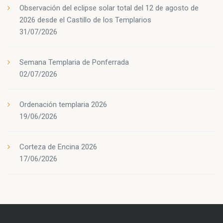
Observación del eclipse solar total del 12 de agosto de
2026 desde el Castillo de los Templarios
31/07/2026
Semana Templaria de Ponferrada
02/07/2026
Ordenación templaria 2026
19/06/2026
Corteza de Encina 2026
17/06/2026