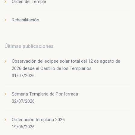
Orden del Temple
Rehabilitación
Últimas publicaciones
Observación del eclipse solar total del 12 de agosto de
2026 desde el Castillo de los Templarios
31/07/2026
Semana Templaria de Ponferrada
02/07/2026
Ordenación templaria 2026
19/06/2026