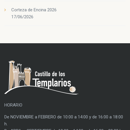
Corteza de Encina 2026
17/06/2026
HORARIO
De NOVIEMBRE a FEBRERO de 10:00 a 14:00 y de 16:00 a 18:00
h.