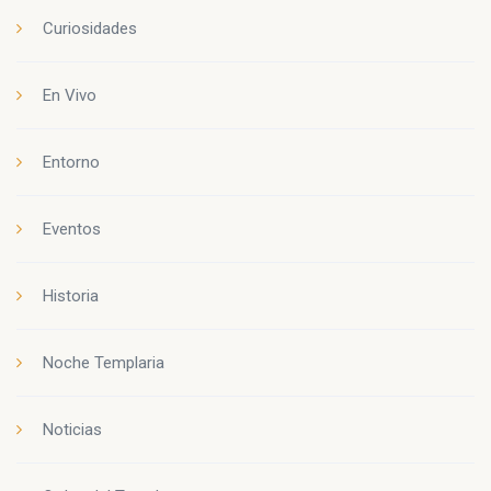
Curiosidades
En Vivo
Entorno
Eventos
Historia
Noche Templaria
Noticias