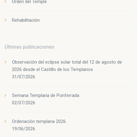
Orden del Temple
Rehabilitación
Últimas publicaciones
Observación del eclipse solar total del 12 de agosto de
2026 desde el Castillo de los Templarios
31/07/2026
Semana Templaria de Ponferrada
02/07/2026
Ordenación templaria 2026
19/06/2026