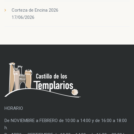
Corteza de Encina 2026
17/06/2026
HORARIO
De NOVIEMBRE a FEBRERO de 10:00 a 14:00 y de 16:00 a 18:00
h.