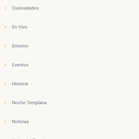
Curiosidades
En Vivo
Entorno
Eventos
Historia
Noche Templaria
Noticias