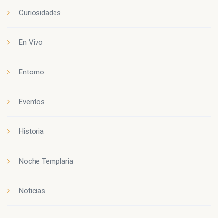
Curiosidades
En Vivo
Entorno
Eventos
Historia
Noche Templaria
Noticias