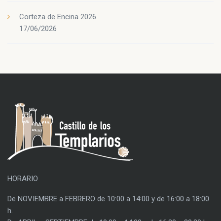
Corteza de Encina 2026
17/06/2026
HORARIO
De NOVIEMBRE a FEBRERO de 10:00 a 14:00 y de 16:00 a 18:00
h.