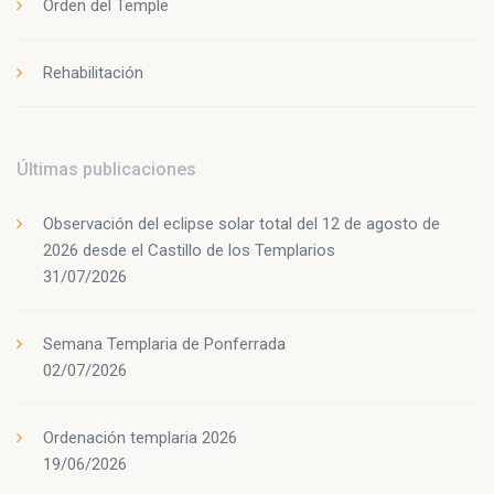
Orden del Temple
Rehabilitación
Últimas publicaciones
Observación del eclipse solar total del 12 de agosto de
2026 desde el Castillo de los Templarios
31/07/2026
Semana Templaria de Ponferrada
02/07/2026
Ordenación templaria 2026
19/06/2026