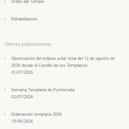
Orden del Temple
Rehabilitación
Últimas publicaciones
Observación del eclipse solar total del 12 de agosto de
2026 desde el Castillo de los Templarios
31/07/2026
Semana Templaria de Ponferrada
02/07/2026
Ordenación templaria 2026
19/06/2026