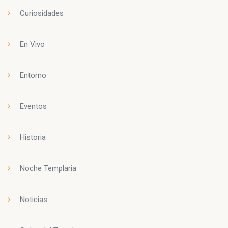
Curiosidades
En Vivo
Entorno
Eventos
Historia
Noche Templaria
Noticias