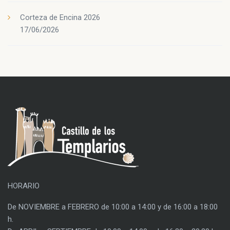
Corteza de Encina 2026
17/06/2026
HORARIO
De NOVIEMBRE a FEBRERO de 10:00 a 14:00 y de 16:00 a 18:00
h.