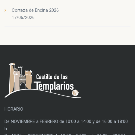
Corteza de Encina 2026
17/06/2026
HORARIO
De NOVIEMBRE a FEBRERO de 10:00 a 14:00 y de 16:00 a 18:00
h.