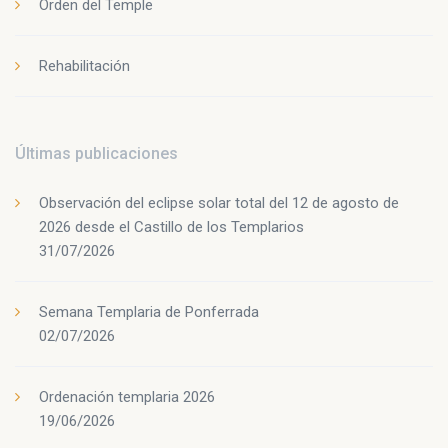
Orden del Temple
Rehabilitación
Últimas publicaciones
Observación del eclipse solar total del 12 de agosto de
2026 desde el Castillo de los Templarios
31/07/2026
Semana Templaria de Ponferrada
02/07/2026
Ordenación templaria 2026
19/06/2026