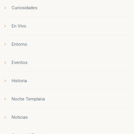
Curiosidades
En Vivo
Entorno
Eventos
Historia
Noche Templaria
Noticias