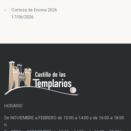
Corteza de Encina 2026
17/06/2026
HORARIO
De NOVIEMBRE a FEBRERO de 10:00 a 14:00 y de 16:00 a 18:00
h.