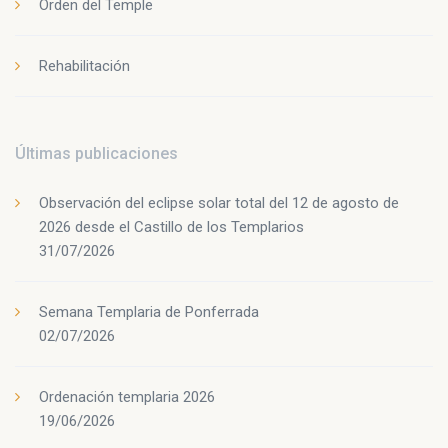
Orden del Temple
Rehabilitación
Últimas publicaciones
Observación del eclipse solar total del 12 de agosto de
2026 desde el Castillo de los Templarios
31/07/2026
Semana Templaria de Ponferrada
02/07/2026
Ordenación templaria 2026
19/06/2026