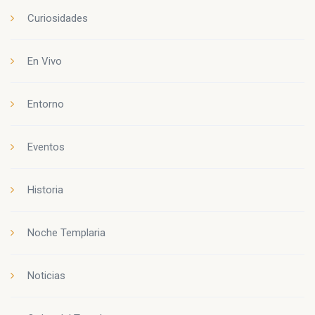
Curiosidades
En Vivo
Entorno
Eventos
Historia
Noche Templaria
Noticias