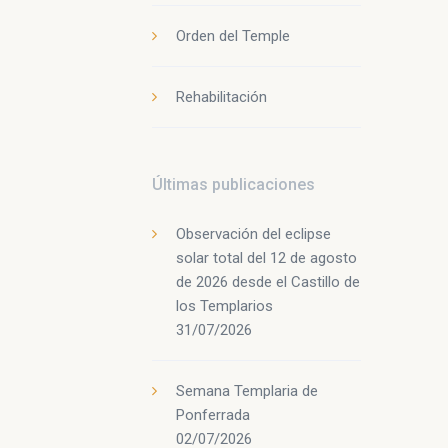
Orden del Temple
Rehabilitación
Últimas publicaciones
Observación del eclipse
solar total del 12 de agosto
de 2026 desde el Castillo de
los Templarios
31/07/2026
Semana Templaria de
Ponferrada
02/07/2026