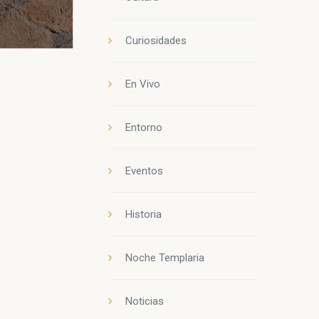
Curiosidades
En Vivo
Entorno
Eventos
Historia
Noche Templaria
Noticias