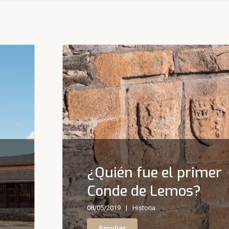
¿Quién fue el primer
Conde de Lemos?
08/05/2019
Historia
Ampliar