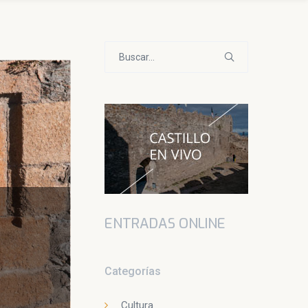
Buscar:
ENTRADAS ONLINE
Categorías
Cultura