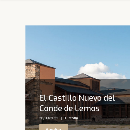
El Castillo Nuevo del
Conde de Lemos
28/09/2022
Historia
Ampliar