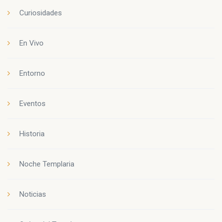
Curiosidades
En Vivo
Entorno
Eventos
Historia
Noche Templaria
Noticias