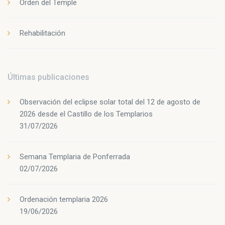
Orden del Temple
Rehabilitación
Últimas publicaciones
Observación del eclipse solar total del 12 de agosto de
2026 desde el Castillo de los Templarios
31/07/2026
Semana Templaria de Ponferrada
02/07/2026
Ordenación templaria 2026
19/06/2026