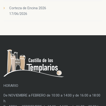
Corteza de Encina 2026
17/06/2026
HORARIO
De NOVIEMBRE a FEBRERO de 10:00 a 14:00 y de 16:00 a 18:00
h.