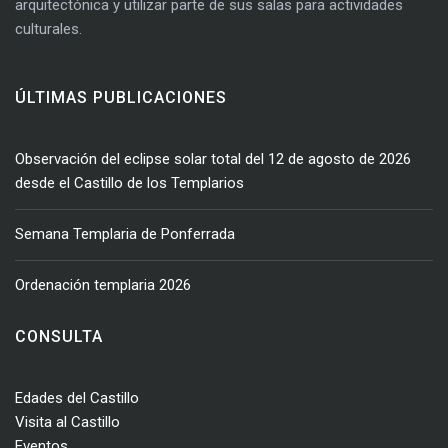
arquitectónica y utilizar parte de sus salas para actividades
culturales.
ÚLTIMAS PUBLICACIONES
Observación del eclipse solar total del 12 de agosto de 2026
desde el Castillo de los Templarios
Semana Templaria de Ponferrada
Ordenación templaria 2026
CONSULTA
Edades del Castillo
Visita al Castillo
Eventos