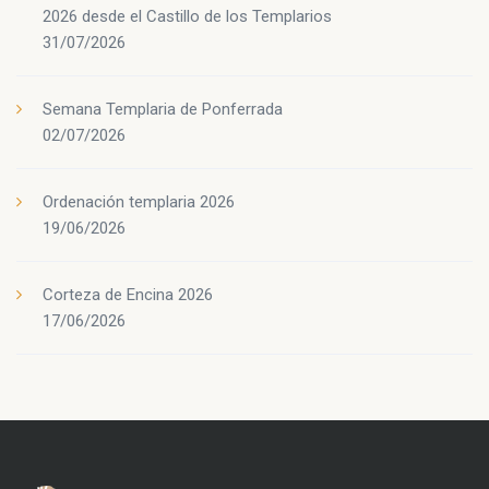
2026 desde el Castillo de los Templarios
31/07/2026
Semana Templaria de Ponferrada
02/07/2026
Ordenación templaria 2026
19/06/2026
Corteza de Encina 2026
17/06/2026