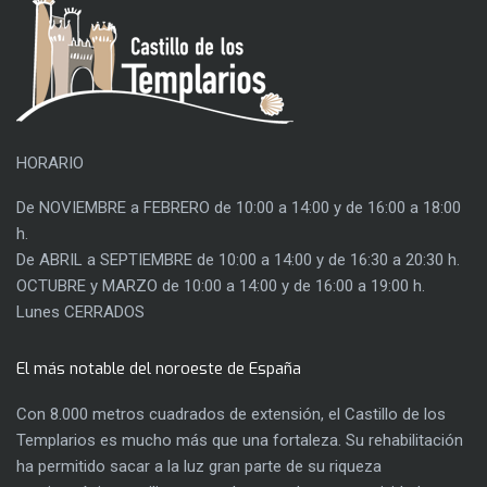
HORARIO
De NOVIEMBRE a FEBRERO de 10:00 a 14:00 y de 16:00 a 18:00
h.
De ABRIL a SEPTIEMBRE de 10:00 a 14:00 y de 16:30 a 20:30 h.
OCTUBRE y MARZO de 10:00 a 14:00 y de 16:00 a 19:00 h.
Lunes CERRADOS
El más notable del noroeste de España
Con 8.000 metros cuadrados de extensión, el Castillo de los
Templarios es mucho más que una fortaleza. Su rehabilitación
ha permitido sacar a la luz gran parte de su riqueza