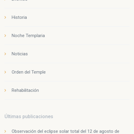
Historia
Noche Templaria
Noticias
Orden del Temple
Rehabilitación
Últimas publicaciones
Observación del eclipse solar total del 12 de agosto de