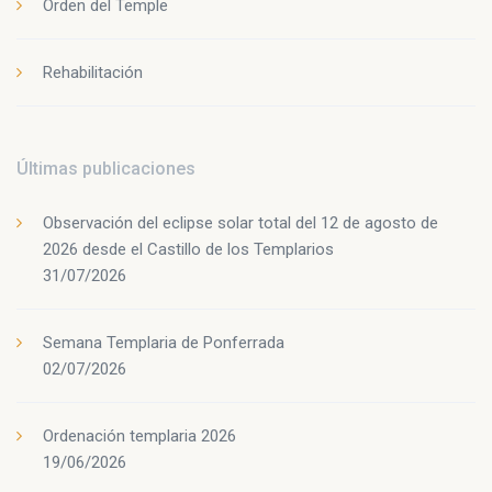
Orden del Temple
Rehabilitación
Últimas publicaciones
Observación del eclipse solar total del 12 de agosto de
2026 desde el Castillo de los Templarios
31/07/2026
Semana Templaria de Ponferrada
02/07/2026
Ordenación templaria 2026
19/06/2026