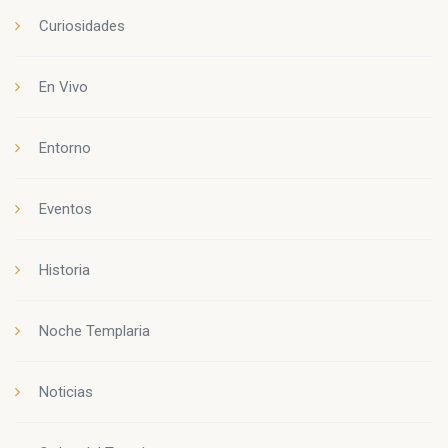
Curiosidades
En Vivo
Entorno
Eventos
Historia
Noche Templaria
Noticias