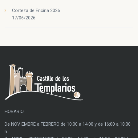
Corteza de Encina 2026
17/06/2026
HORARIO
De NOVIEMBRE a FEBRERO de 10:00 a 14:00 y de 16:00 a 18:00
h.