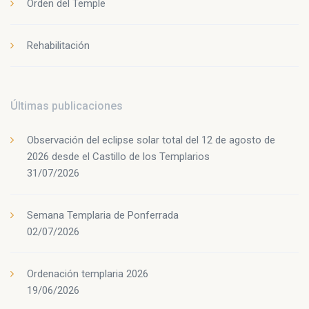
Orden del Temple
Rehabilitación
Últimas publicaciones
Observación del eclipse solar total del 12 de agosto de
2026 desde el Castillo de los Templarios
31/07/2026
Semana Templaria de Ponferrada
02/07/2026
Ordenación templaria 2026
19/06/2026