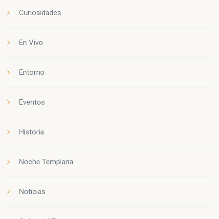
Curiosidades
En Vivo
Entorno
Eventos
Historia
Noche Templaria
Noticias