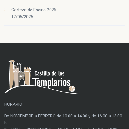
Corteza de Encina 2026
17/06/2026
HORARIO
De NOVIEMBRE a FEBRERO de 10:00 a 14:00 y de 16:00 a 18:00
h.