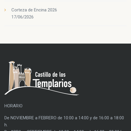
Corteza de Encina 2026
17/06/2026
HORARIO
De NOVIEMBRE a FEBRERO de 10:00 a 14:00 y de 16:00 a 18:00
h.