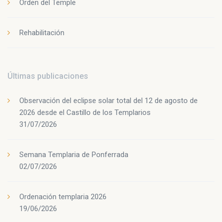
Orden del Temple
Rehabilitación
Últimas publicaciones
Observación del eclipse solar total del 12 de agosto de
2026 desde el Castillo de los Templarios
31/07/2026
Semana Templaria de Ponferrada
02/07/2026
Ordenación templaria 2026
19/06/2026