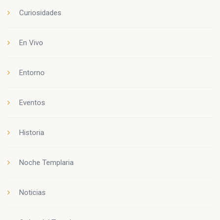
Curiosidades
En Vivo
Entorno
Eventos
Historia
Noche Templaria
Noticias