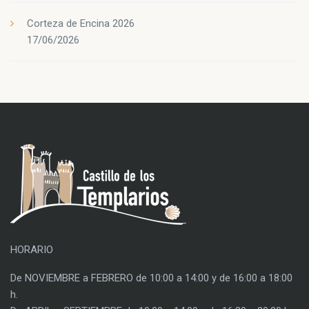
Corteza de Encina 2026
17/06/2026
HORARIO
De NOVIEMBRE a FEBRERO de 10:00 a 14:00 y de 16:00 a 18:00
h.