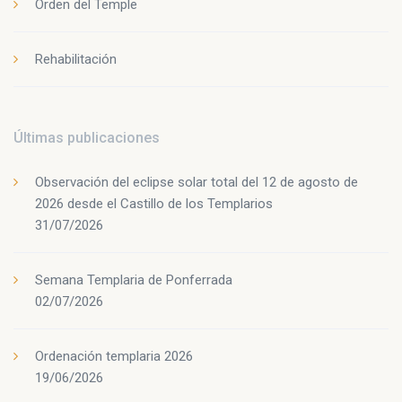
Orden del Temple
Rehabilitación
Últimas publicaciones
Observación del eclipse solar total del 12 de agosto de
2026 desde el Castillo de los Templarios
31/07/2026
Semana Templaria de Ponferrada
02/07/2026
Ordenación templaria 2026
19/06/2026