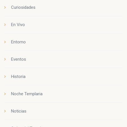
Curiosidades
En Vivo
Entorno
Eventos
Historia
Noche Templaria
Noticias