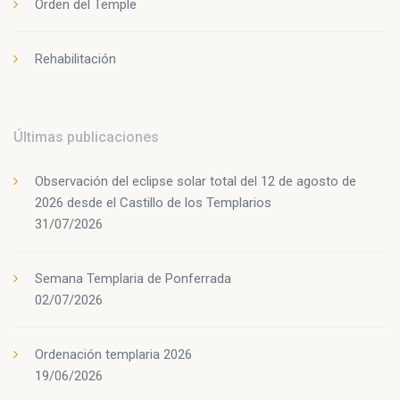
Orden del Temple
Rehabilitación
Últimas publicaciones
Observación del eclipse solar total del 12 de agosto de
2026 desde el Castillo de los Templarios
31/07/2026
Semana Templaria de Ponferrada
02/07/2026
Ordenación templaria 2026
19/06/2026