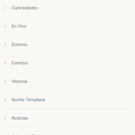
Curiosidades
En Vivo
Entorno
Eventos
Historia
Noche Templaria
Noticias