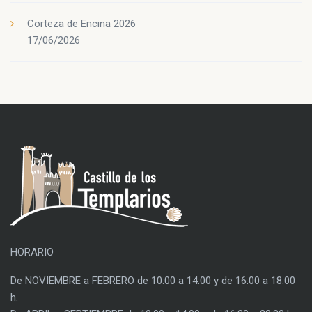
Corteza de Encina 2026
17/06/2026
HORARIO
De NOVIEMBRE a FEBRERO de 10:00 a 14:00 y de 16:00 a 18:00
h.