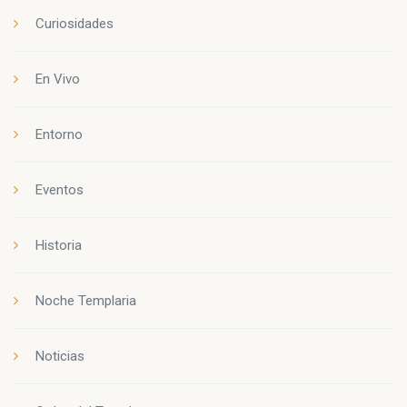
Curiosidades
En Vivo
Entorno
Eventos
Historia
Noche Templaria
Noticias