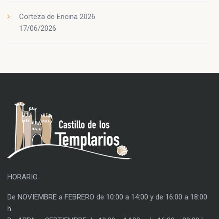
Corteza de Encina 2026
17/06/2026
HORARIO
De NOVIEMBRE a FEBRERO de 10:00 a 14:00 y de 16:00 a 18:00
h.