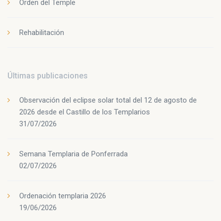
Orden del Temple
Rehabilitación
Últimas publicaciones
Observación del eclipse solar total del 12 de agosto de
2026 desde el Castillo de los Templarios
31/07/2026
Semana Templaria de Ponferrada
02/07/2026
Ordenación templaria 2026
19/06/2026