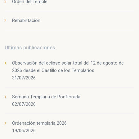
Orden del Temple
Rehabilitación
Últimas publicaciones
Observación del eclipse solar total del 12 de agosto de
2026 desde el Castillo de los Templarios
31/07/2026
Semana Templaria de Ponferrada
02/07/2026
Ordenación templaria 2026
19/06/2026