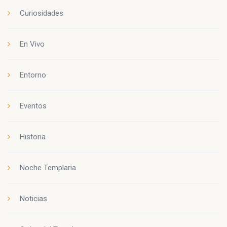
Curiosidades
En Vivo
Entorno
Eventos
Historia
Noche Templaria
Noticias