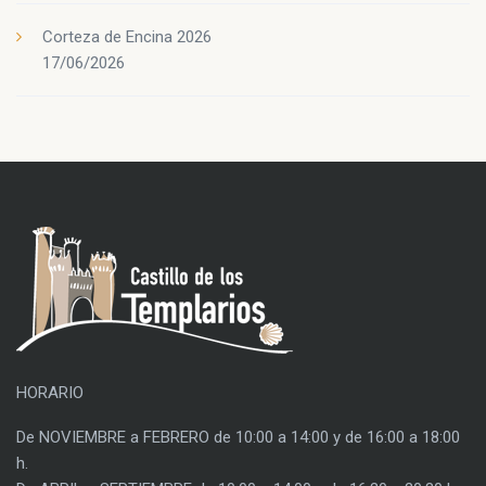
Corteza de Encina 2026
17/06/2026
HORARIO
De NOVIEMBRE a FEBRERO de 10:00 a 14:00 y de 16:00 a 18:00
h.