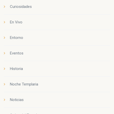
Curiosidades
En Vivo
Entorno
Eventos
Historia
Noche Templaria
Noticias