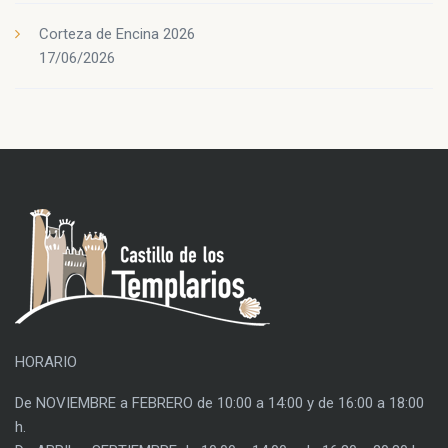
Corteza de Encina 2026
17/06/2026
HORARIO
De NOVIEMBRE a FEBRERO de 10:00 a 14:00 y de 16:00 a 18:00
h.