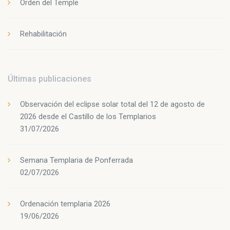
Orden del Temple
Rehabilitación
Últimas publicaciones
Observación del eclipse solar total del 12 de agosto de
2026 desde el Castillo de los Templarios
31/07/2026
Semana Templaria de Ponferrada
02/07/2026
Ordenación templaria 2026
19/06/2026