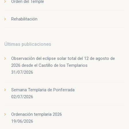
Orden del Temple
Rehabilitación
Últimas publicaciones
Observación del eclipse solar total del 12 de agosto de
2026 desde el Castillo de los Templarios
31/07/2026
Semana Templaria de Ponferrada
02/07/2026
Ordenación templaria 2026
19/06/2026