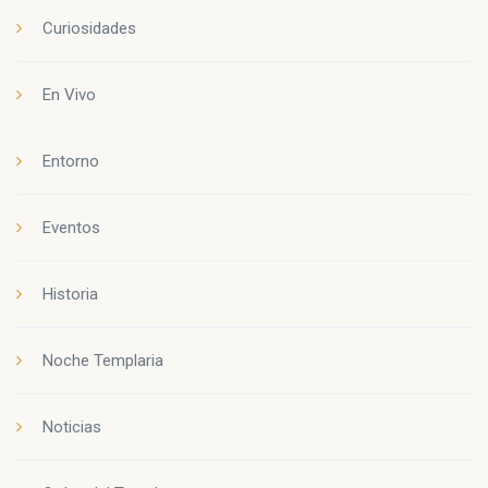
Curiosidades
En Vivo
Entorno
Eventos
Historia
Noche Templaria
Noticias