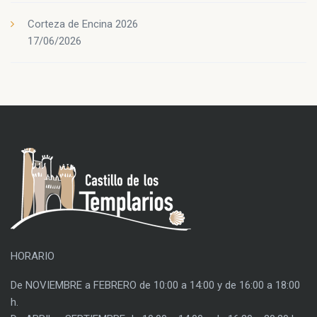
Corteza de Encina 2026
17/06/2026
HORARIO
De NOVIEMBRE a FEBRERO de 10:00 a 14:00 y de 16:00 a 18:00
h.