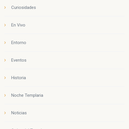
Curiosidades
En Vivo
Entorno
Eventos
Historia
Noche Templaria
Noticias