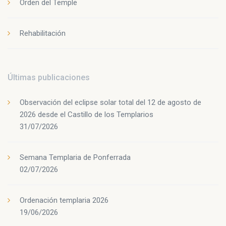
Orden del Temple
Rehabilitación
Últimas publicaciones
Observación del eclipse solar total del 12 de agosto de
2026 desde el Castillo de los Templarios
31/07/2026
Semana Templaria de Ponferrada
02/07/2026
Ordenación templaria 2026
19/06/2026