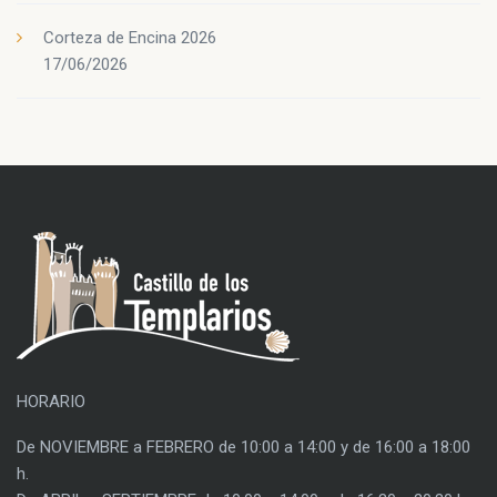
Corteza de Encina 2026
17/06/2026
HORARIO
De NOVIEMBRE a FEBRERO de 10:00 a 14:00 y de 16:00 a 18:00
h.