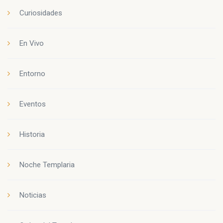
Curiosidades
En Vivo
Entorno
Eventos
Historia
Noche Templaria
Noticias