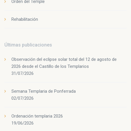
Orden del Temple
Rehabilitación
Últimas publicaciones
Observación del eclipse solar total del 12 de agosto de
2026 desde el Castillo de los Templarios
31/07/2026
Semana Templaria de Ponferrada
02/07/2026
Ordenación templaria 2026
19/06/2026