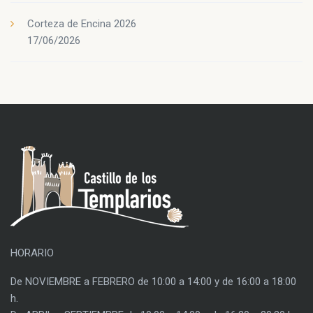
Corteza de Encina 2026
17/06/2026
HORARIO
De NOVIEMBRE a FEBRERO de 10:00 a 14:00 y de 16:00 a 18:00
h.