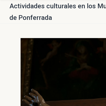
Actividades culturales en los Mu
de Ponferrada