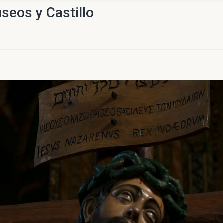
seos y Castillo