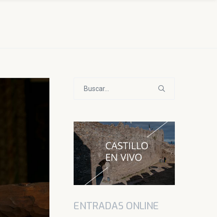
Buscar:
ENTRADAS ONLINE