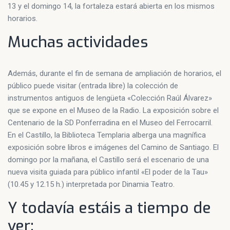
13 y el domingo 14, la fortaleza estará abierta en los mismos
horarios.
Muchas actividades
Además, durante el fin de semana de ampliación de horarios, el
público puede visitar (entrada libre) la colección de
instrumentos antiguos de lengüeta «Colección Raúl Álvarez»
que se expone en el Museo de la Radio. La exposición sobre el
Centenario de la SD Ponferradina en el Museo del Ferrocarril.
En el Castillo, la Biblioteca Templaria alberga una magnífica
exposición sobre libros e imágenes del Camino de Santiago. El
domingo por la mañana, el Castillo será el escenario de una
nueva visita guiada para público infantil «El poder de la Tau»
(10.45 y 12.15 h.) interpretada por Dinamia Teatro.
Y todavía estáis a tiempo de
ver: