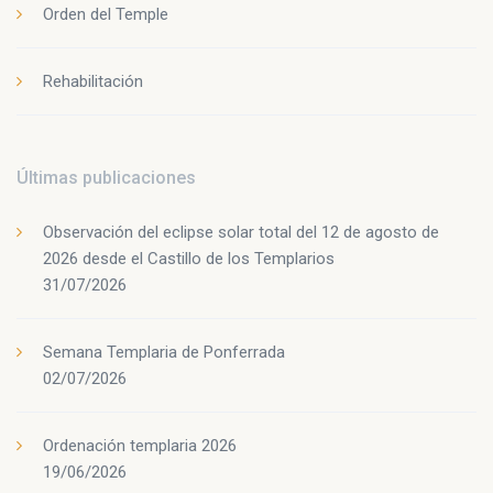
Orden del Temple
Rehabilitación
Últimas publicaciones
Observación del eclipse solar total del 12 de agosto de
2026 desde el Castillo de los Templarios
31/07/2026
Semana Templaria de Ponferrada
02/07/2026
Ordenación templaria 2026
19/06/2026