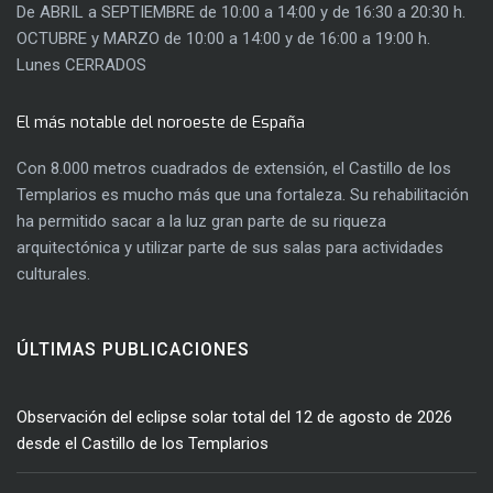
De ABRIL a SEPTIEMBRE de 10:00 a 14:00 y de 16:30 a 20:30 h.
OCTUBRE y MARZO de 10:00 a 14:00 y de 16:00 a 19:00 h.
Lunes CERRADOS
El más notable del noroeste de España
Con 8.000 metros cuadrados de extensión, el Castillo de los
Templarios es mucho más que una fortaleza. Su rehabilitación
ha permitido sacar a la luz gran parte de su riqueza
arquitectónica y utilizar parte de sus salas para actividades
culturales.
ÚLTIMAS PUBLICACIONES
Observación del eclipse solar total del 12 de agosto de 2026
desde el Castillo de los Templarios