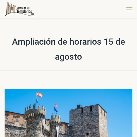
Ampliación de horarios 15 de
agosto