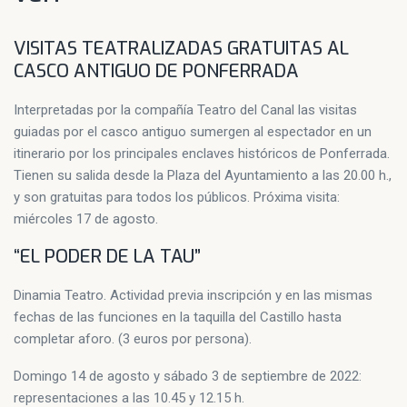
VISITAS TEATRALIZADAS GRATUITAS AL
CASCO ANTIGUO DE PONFERRADA
Interpretadas por la compañía Teatro del Canal las visitas
guiadas por el casco antiguo sumergen al espectador en un
itinerario por los principales enclaves históricos de Ponferrada.
Tienen su salida desde la Plaza del Ayuntamiento a las 20.00 h.,
y son gratuitas para todos los públicos. Próxima visita:
miércoles 17 de agosto.
“EL PODER DE LA TAU”
Dinamia Teatro. Actividad previa inscripción y en las mismas
fechas de las funciones en la taquilla del Castillo hasta
completar aforo. (3 euros por persona).
Domingo 14 de agosto y sábado 3 de septiembre de 2022:
representaciones a las 10.45 y 12.15 h.