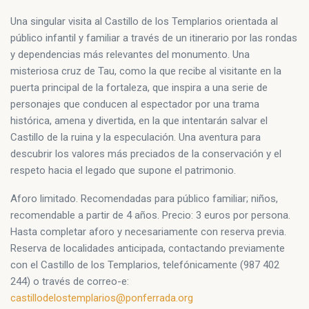
Una singular visita al Castillo de los Templarios orientada al
público infantil y familiar a través de un itinerario por las rondas
y dependencias más relevantes del monumento. Una
misteriosa cruz de Tau, como la que recibe al visitante en la
puerta principal de la fortaleza, que inspira a una serie de
personajes que conducen al espectador por una trama
histórica, amena y divertida, en la que intentarán salvar el
Castillo de la ruina y la especulación. Una aventura para
descubrir los valores más preciados de la conservación y el
respeto hacia el legado que supone el patrimonio.
Aforo limitado. Recomendadas para público familiar; niños,
recomendable a partir de 4 años. Precio: 3 euros por persona.
Hasta completar aforo y necesariamente con reserva previa.
Reserva de localidades anticipada, contactando previamente
con el Castillo de los Templarios, telefónicamente (987 402
244) o través de correo-e:
castillodelostemplarios@ponferrada.org