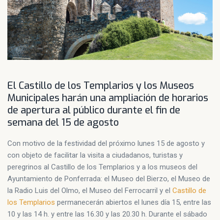
El Castillo de los Templarios y los Museos
Municipales harán una ampliación de horarios
de apertura al público durante el fin de
semana del 15 de agosto
Con motivo de la festividad del próximo lunes 15 de agosto y
con objeto de facilitar la visita a ciudadanos, turistas y
peregrinos al Castillo de los Templarios y a los museos del
Ayuntamiento de Ponferrada: el Museo del Bierzo, el Museo de
la Radio Luis del Olmo, el Museo del Ferrocarril y el
Castillo de
los Templarios
permanecerán abiertos el lunes día 15, entre las
10 y las 14 h. y entre las 16.30 y las 20.30 h. Durante el sábado