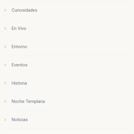
Curiosidades
En Vivo
Entorno
Eventos
Historia
Noche Templaria
Noticias