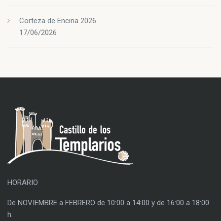
Corteza de Encina 2026
17/06/2026
HORARIO
De NOVIEMBRE a FEBRERO de 10:00 a 14:00 y de 16:00 a 18:00
h.