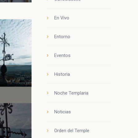
En Vivo
Entorno
Eventos
Historia
Noche Templaria
Noticias
Orden del Temple