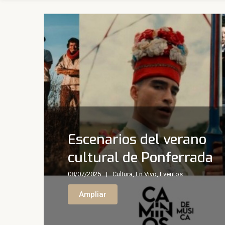
Escenarios del verano
cultural de Ponferrada
08/07/2025
Cultura
,
En Vivo
,
Eventos
Ampliar