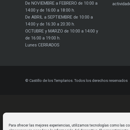
De NOVIEMBRE a FEBRERO de 10:00 a
actividad
14:00 y de 16:00 a 18:00 h.
De ABRIL a SEPTIEMBRE de 10:00 a
14:00 y de 16:30 a 20:30 h.
OCTUBRE y MARZO de 10:00 a 14:00 y
de 16:00 a 19:00 h.
Lunes CERRADOS
© Castillo de los Templarios. Todos los derechos reservados
Para ofrecer las mejores experiencias, utilizamos tecnologías como las co