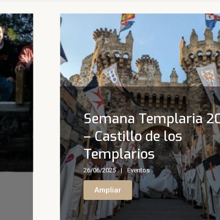
Semana Templaria 2
– Castillo de los
Templarios
26/06/2025
Eventos
Ampliar