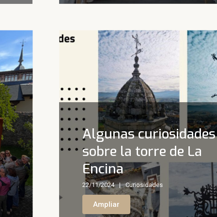
Algunas curiosidades
sobre la torre de La
Encina
22/11/2024
Curiosidades
Ampliar