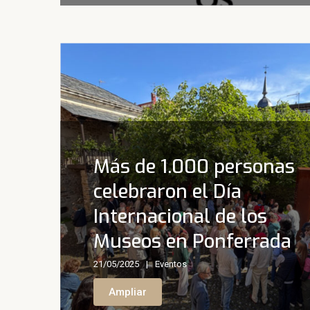
Más de 1.000 personas
celebraron el Día
Internacional de los
Museos en Ponferrada
21/05/2025
Eventos
Ampliar