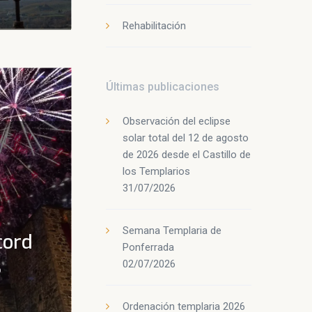
Rehabilitación
Últimas publicaciones
Observación del eclipse
solar total del 12 de agosto
de 2026 desde el Castillo de
los Templarios
31/07/2026
Semana Templaria de
cord
Ponferrada
s
02/07/2026
Ordenación templaria 2026