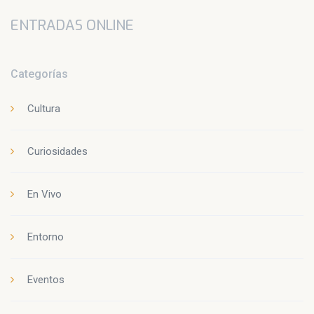
ENTRADAS ONLINE
Categorías
Cultura
Curiosidades
En Vivo
Entorno
Eventos