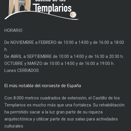
HORARIO
De NOVIEMBRE a FEBRERO de 10:00 a 14:00 y de 16:00 a 18:00
h.
De ABRIL a SEPTIEMBRE de 10:00 a 14:00 y de 16:30 a 20:30 h.
OCTUBRE y MARZO de 10:00 a 14:00 y de 16:00 a 19:00 h.
Lunes CERRADOS
El más notable del noroeste de España
Con 8.000 metros cuadrados de extensión, el Castillo de los
Templarios es mucho más que una fortaleza. Su rehabilitación
ha permitido sacar a la luz gran parte de su riqueza
arquitectónica y utilizar parte de sus salas para actividades
culturales.