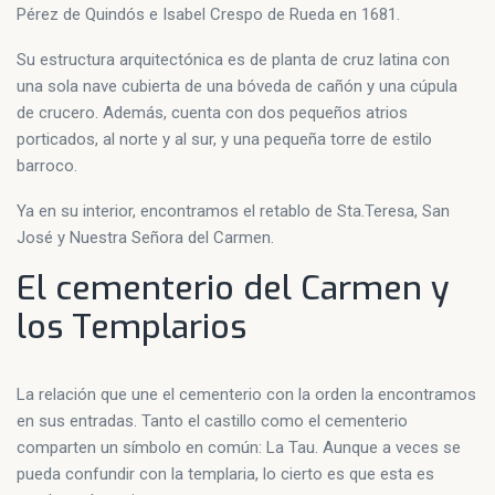
Pérez de Quindós e Isabel Crespo de Rueda en 1681.
Su estructura arquitectónica es de planta de cruz latina con
una sola nave cubierta de una bóveda de cañón y una cúpula
de crucero. Además, cuenta con dos pequeños atrios
porticados, al norte y al sur, y una pequeña torre de estilo
barroco.
Ya en su interior, encontramos el retablo de Sta.Teresa, San
José y Nuestra Señora del Carmen.
El cementerio del Carmen y
los Templarios
La relación que une el cementerio con la orden la encontramos
en sus entradas. Tanto el castillo como el cementerio
comparten un símbolo en común: La Tau. Aunque a veces se
pueda confundir con la templaria, lo cierto es que esta es