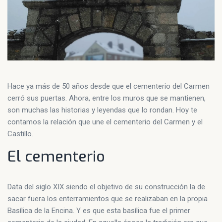
Hace ya más de 50 años desde que el cementerio del Carmen
cerró sus puertas. Ahora, entre los muros que se mantienen,
son muchas las historias y leyendas que lo rondan. Hoy te
contamos la relación que une el cementerio del Carmen y el
Castillo.
El cementerio
Data del siglo XIX siendo el objetivo de su construcción la de
sacar fuera los enterramientos que se realizaban en la propia
Basílica de la Encina. Y es que esta basílica fue el primer