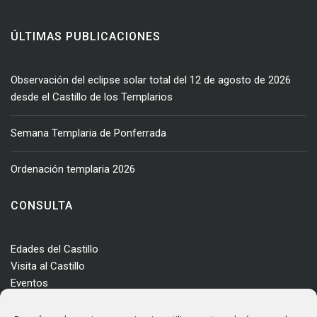
ÚLTIMAS PUBLICACIONES
Observación del eclipse solar total del 12 de agosto de 2026
desde el Castillo de los Templarios
Semana Templaria de Ponferrada
Ordenación templaria 2026
CONSULTA
Edades del Castillo
Visita al Castillo
Eventos
Actualidad
Enclave