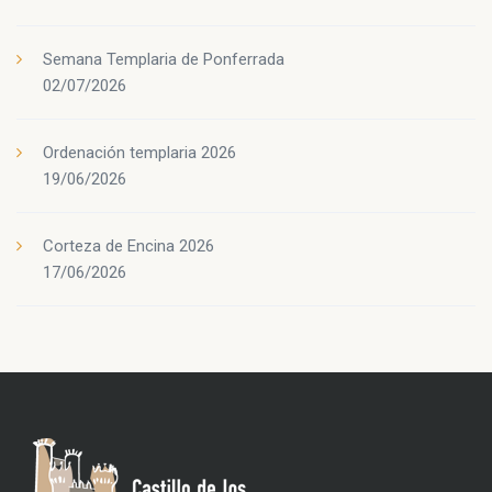
Semana Templaria de Ponferrada
02/07/2026
Ordenación templaria 2026
19/06/2026
Corteza de Encina 2026
17/06/2026