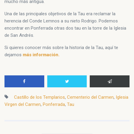
mucho más antigua.
Una de las principales objetivos de la Tau era reclamar la
herencia del Conde Lemnos a su nieto Rodrigo. Podemos
encontrar en Ponferrada otras dos tau en la torre de la Iglesia
de San Andrés.
Si quieres conocer más sobre la historia de la Tau, aquí te
dejamos
más información.
Castillo de los Templarios
,
Cementerio del Carmen
,
Iglesia
Virgen del Carmen
,
Ponferrada
,
Tau