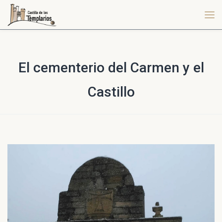
El cementerio del Carmen y el
Castillo