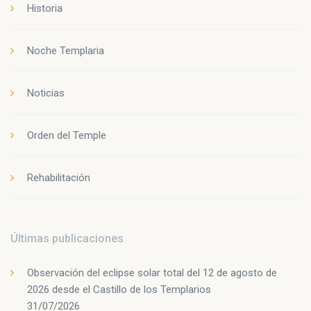
Historia
Noche Templaria
Noticias
Orden del Temple
Rehabilitación
Últimas publicaciones
Observación del eclipse solar total del 12 de agosto de
2026 desde el Castillo de los Templarios
31/07/2026