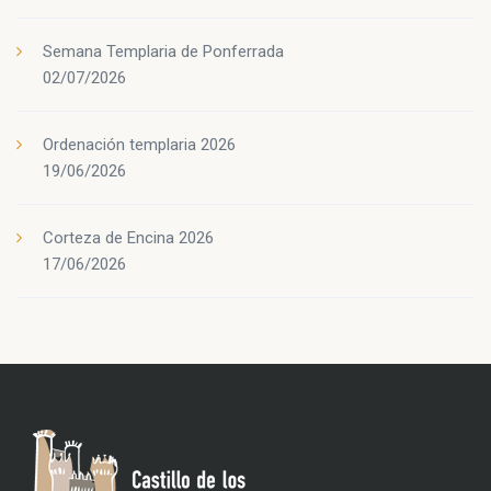
Semana Templaria de Ponferrada
02/07/2026
Ordenación templaria 2026
19/06/2026
Corteza de Encina 2026
17/06/2026