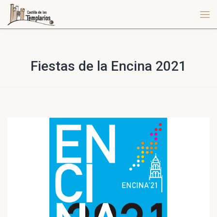
Fiestas de la Encina 2021