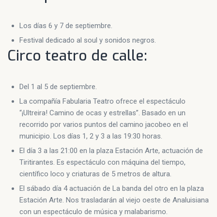
Los días 6 y 7 de septiembre.
Festival dedicado al soul y sonidos negros.
Circo teatro de calle:
Del 1 al 5 de septiembre.
La compañía Fabularia Teatro ofrece el espectáculo
“¡Ultreira! Camino de ocas y estrellas”. Basado en un
recorrido por varios puntos del camino jacobeo en el
municipio. Los días 1, 2 y 3 a las 19:30 horas.
El día 3 a las 21:00 en la plaza Estación Arte, actuación de
Tiritirantes. Es espectáculo con máquina del tiempo,
científico loco y criaturas de 5 metros de altura.
El sábado día 4 actuación de La banda del otro en la plaza
Estación Arte. Nos trasladarán al viejo oeste de Analuisiana
con un espectáculo de música y malabarismo.