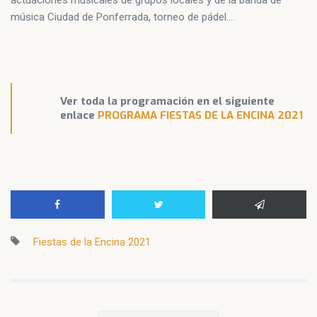
actuaciones musicales de grupos locales y de la banda de
música Ciudad de Ponferrada, torneo de pádel….
Ver toda la programación en el siguiente
enlace
PROGRAMA FIESTAS DE LA ENCINA 2021
Fiestas de la Encina 2021