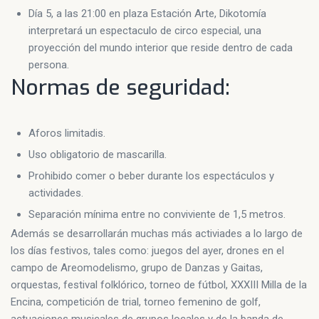
Día 5, a las 21:00 en plaza Estación Arte, Dikotomía
interpretará un espectaculo de circo especial, una
proyección del mundo interior que reside dentro de cada
persona.
Normas de seguridad:
Aforos limitadis.
Uso obligatorio de mascarilla.
Prohibido comer o beber durante los espectáculos y
actividades.
Separación mínima entre no conviviente de 1,5 metros.
Además se desarrollarán muchas más activiades a lo largo de
los días festivos, tales como: juegos del ayer, drones en el
campo de Areomodelismo, grupo de Danzas y Gaitas,
orquestas, festival folklórico, torneo de fútbol, XXXIII Milla de la
Encina, competición de trial, torneo femenino de golf,