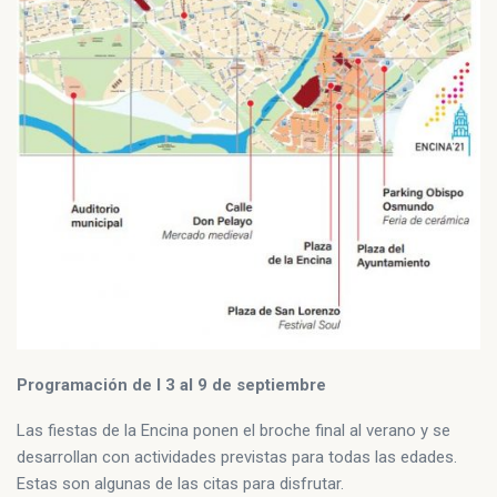
Programación de l 3 al 9 de septiembre
Las fiestas de la Encina ponen el broche final al verano y se
desarrollan con actividades previstas para todas las edades.
Estas son algunas de las citas para disfrutar.