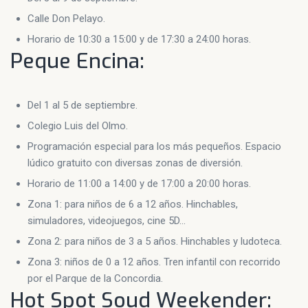
Calle Don Pelayo.
Horario de 10:30 a 15:00 y de 17:30 a 24:00 horas.
Peque Encina:
Del 1 al 5 de septiembre.
Colegio Luis del Olmo.
Programación especial para los más pequeños. Espacio
lúdico gratuito con diversas zonas de diversión.
Horario de 11:00 a 14:00 y de 17:00 a 20:00 horas.
Zona 1: para niños de 6 a 12 años. Hinchables,
simuladores, videojuegos, cine 5D…
Zona 2: para niños de 3 a 5 años. Hinchables y ludoteca.
Zona 3: niños de 0 a 12 años. Tren infantil con recorrido
por el Parque de la Concordia.
Hot Spot Soud Weekender: