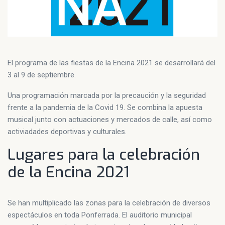
El programa de las fiestas de la Encina 2021 se desarrollará del
3 al 9 de septiembre.
Una programación marcada por la precaución y la seguridad
frente a la pandemia de la Covid 19. Se combina la apuesta
musical junto con actuaciones y mercados de calle, así como
activiadades deportivas y culturales.
Lugares para la celebración
de la Encina 2021
Se han multiplicado las zonas para la celebración de diversos
espectáculos en toda Ponferrada. El auditorio municipal