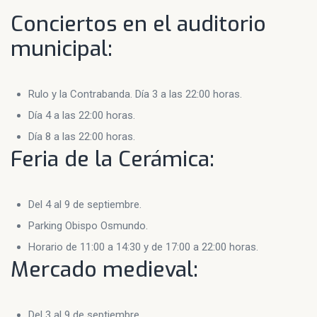
Conciertos en el auditorio
municipal:
Rulo y la Contrabanda. Día 3 a las 22:00 horas.
Día 4 a las 22:00 horas.
Día 8 a las 22:00 horas.
Feria de la Cerámica:
Del 4 al 9 de septiembre.
Parking Obispo Osmundo.
Horario de 11:00 a 14:30 y de 17:00 a 22:00 horas.
Mercado medieval:
Del 3 al 9 de septiembre.