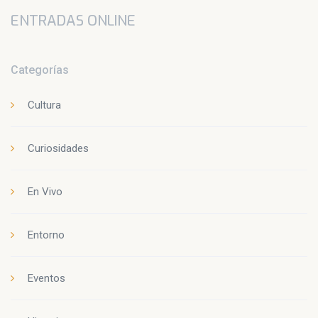
ENTRADAS ONLINE
Categorías
Cultura
Curiosidades
En Vivo
Entorno
Eventos