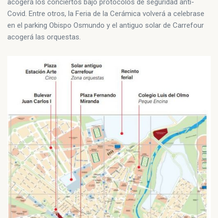
acogerá los conciertos bajo protocolos de seguridad anti-
Covid. Entre otros, la Feria de la Cerámica volverá a celebrase
en el parking Obispo Osmundo y el antiguo solar de Carrefour
acogerá las orquestas.