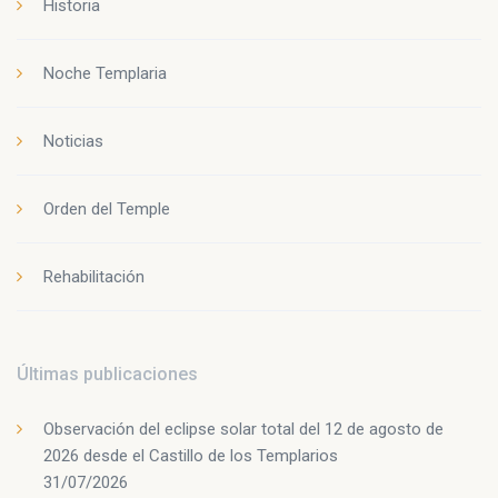
Historia
Noche Templaria
Noticias
Orden del Temple
Rehabilitación
Últimas publicaciones
Observación del eclipse solar total del 12 de agosto de
2026 desde el Castillo de los Templarios
31/07/2026