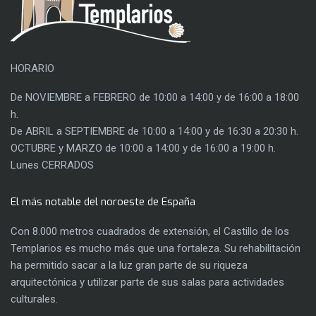
HORARIO
De NOVIEMBRE a FEBRERO de 10:00 a 14:00 y de 16:00 a 18:00
h.
De ABRIL a SEPTIEMBRE de 10:00 a 14:00 y de 16:30 a 20:30 h.
OCTUBRE y MARZO de 10:00 a 14:00 y de 16:00 a 19:00 h.
Lunes CERRADOS
El más notable del noroeste de España
Con 8.000 metros cuadrados de extensión, el Castillo de los
Templarios es mucho más que una fortaleza. Su rehabilitación
ha permitido sacar a la luz gran parte de su riqueza
arquitectónica y utilizar parte de sus salas para actividades
culturales.