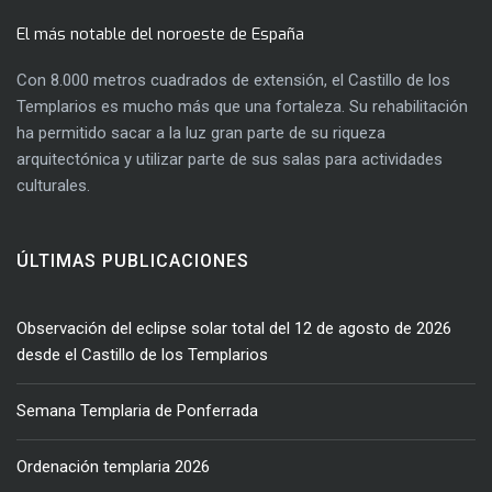
El más notable del noroeste de España
Con 8.000 metros cuadrados de extensión, el Castillo de los
Templarios es mucho más que una fortaleza. Su rehabilitación
ha permitido sacar a la luz gran parte de su riqueza
arquitectónica y utilizar parte de sus salas para actividades
culturales.
ÚLTIMAS PUBLICACIONES
Observación del eclipse solar total del 12 de agosto de 2026
desde el Castillo de los Templarios
Semana Templaria de Ponferrada
Ordenación templaria 2026