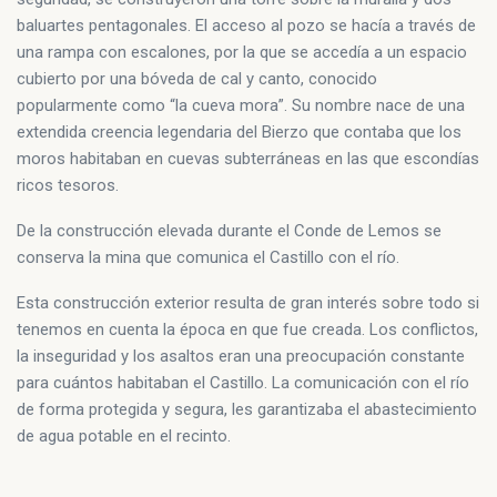
baluartes pentagonales. El acceso al pozo se hacía a través de
una rampa con escalones, por la que se accedía a un espacio
cubierto por una bóveda de cal y canto, conocido
popularmente como “la cueva mora”. Su nombre nace de una
extendida creencia legendaria del Bierzo que contaba que los
moros habitaban en cuevas subterráneas en las que escondías
ricos tesoros.
De la construcción elevada durante el Conde de Lemos se
conserva la mina que comunica el Castillo con el río.
Esta construcción exterior resulta de gran interés sobre todo si
tenemos en cuenta la época en que fue creada. Los conflictos,
la inseguridad y los asaltos eran una preocupación constante
para cuántos habitaban el Castillo. La comunicación con el río
de forma protegida y segura, les garantizaba el abastecimiento
de agua potable en el recinto.