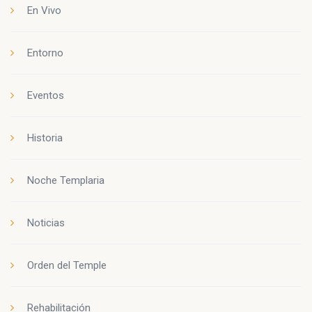
En Vivo
Entorno
Eventos
Historia
Noche Templaria
Noticias
Orden del Temple
Rehabilitación