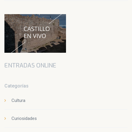
ENTRADAS ONLINE
Categorías
Cultura
Curiosidades