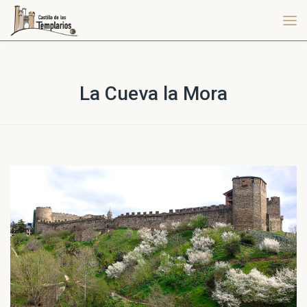
La Cueva la Mora