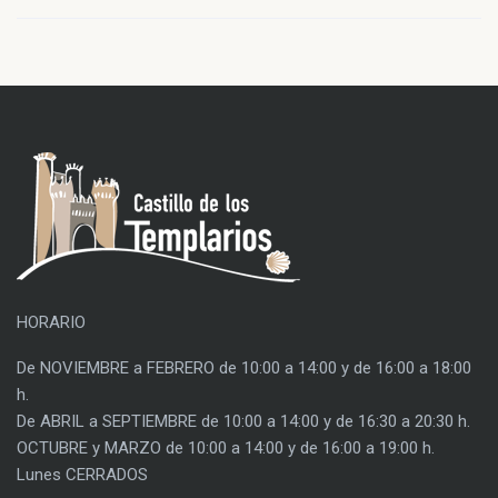
HORARIO
De NOVIEMBRE a FEBRERO de 10:00 a 14:00 y de 16:00 a 18:00
h.
De ABRIL a SEPTIEMBRE de 10:00 a 14:00 y de 16:30 a 20:30 h.
OCTUBRE y MARZO de 10:00 a 14:00 y de 16:00 a 19:00 h.
Lunes CERRADOS