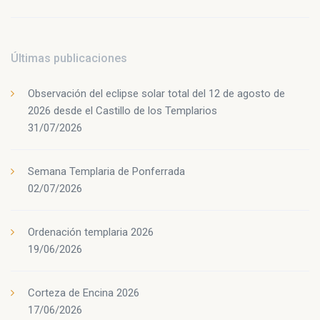
Últimas publicaciones
Observación del eclipse solar total del 12 de agosto de
2026 desde el Castillo de los Templarios
31/07/2026
Semana Templaria de Ponferrada
02/07/2026
Ordenación templaria 2026
19/06/2026
Corteza de Encina 2026
17/06/2026