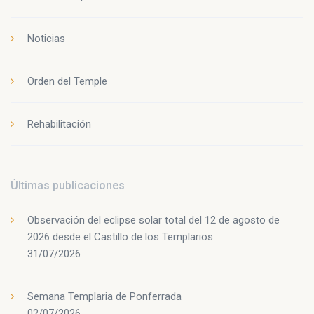
Noticias
Orden del Temple
Rehabilitación
Últimas publicaciones
Observación del eclipse solar total del 12 de agosto de
2026 desde el Castillo de los Templarios
31/07/2026
Semana Templaria de Ponferrada
02/07/2026