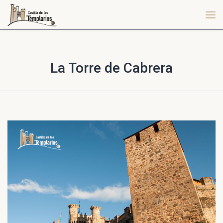
La Torre de Cabrera