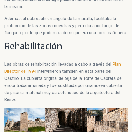
la misma.
Además, al sobresalir en ángulo de la muralla, facilitaba la
protección de las zonas muestras y permitía abrir fuego de
flanqueo por lo que podemos decir que era una torre cañonera.
Rehabilitación
Las obras de rehabilitación llevadas a cabo a través del
Plan
Director de 1994
intervinieron también en esta parte del
Castillo. La cubierta original de teja de la Torre de Cabrera se
encontraba arruinada y fue sustituida por una nueva cubierta
de pizarra, material muy característico de la arquitectura del
Bierzo.