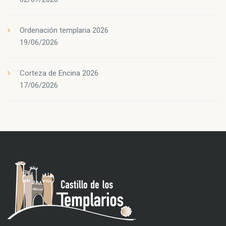
Ordenación templaria 2026
19/06/2026
Corteza de Encina 2026
17/06/2026