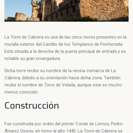
La Torre de Cabrera es una de las cinco torres presentes en la
muralla exterior del Castillo de los Templarios de Ponferrada.
Está situada a la derecha de la puerta principal de entrada y es
notable su gran envergadura.
Dicha torre recibe su nombre de la vecina comarca de La
Cabrera, debido a su orientación hacia dicha zona. También
recibe el nombre de Torre de Velada, aunque este es mucho
menos conocido.
Construcción
Fue construida por orden del primer Conde de Lemos, Pedro
Álvarez Osorio, en torno al año 1440. La Torre de Cabrera se