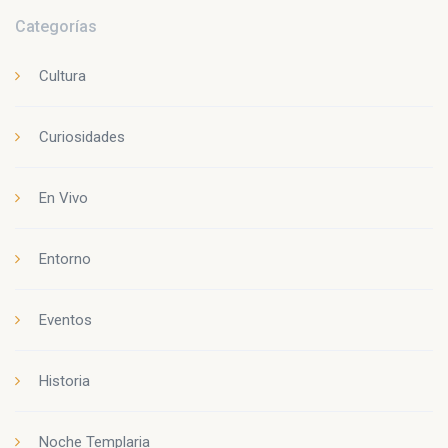
Categorías
Cultura
Curiosidades
En Vivo
Entorno
Eventos
Historia
Noche Templaria