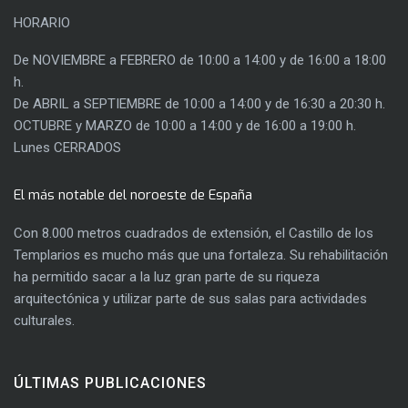
HORARIO
De NOVIEMBRE a FEBRERO de 10:00 a 14:00 y de 16:00 a 18:00
h.
De ABRIL a SEPTIEMBRE de 10:00 a 14:00 y de 16:30 a 20:30 h.
OCTUBRE y MARZO de 10:00 a 14:00 y de 16:00 a 19:00 h.
Lunes CERRADOS
El más notable del noroeste de España
Con 8.000 metros cuadrados de extensión, el Castillo de los
Templarios es mucho más que una fortaleza. Su rehabilitación
ha permitido sacar a la luz gran parte de su riqueza
arquitectónica y utilizar parte de sus salas para actividades
culturales.
ÚLTIMAS PUBLICACIONES