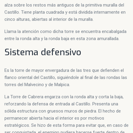
alza sobre los restos más antiguos de la primitiva muralla del
Castillo. Tiene planta cuadrada y está dividida internamente en
cinco alturas, abiertas al interior de la muralla.
Llama la atención como dicha torre se encuentra encabalgada
entre la ronda alta y la ronda baja en esta zona amurallada.
Sistema defensivo
Es la torre de mayor envergadura de las tres que defienden el
flanco oriental del Castillo, siguiéndole al final de las rondas las
torres del Malvecino y de Malpica.
La Torre de Cabrera engarza con la ronda alta y corta la baja,
reforzando la defensa de entrada al Castillo. Presenta una
sólida estructura con gruesos muros de piedra. El hecho de
permanecer abierta hacia el interior es por motivos
estratégicos. Se hizo de esta forma para evitar que, en caso de
ser conquistada, el enemigo pudiera hacerse fuerte dentro de