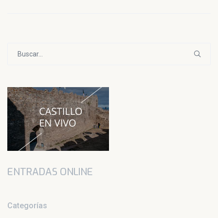
Buscar:
ENTRADAS ONLINE
Categorías