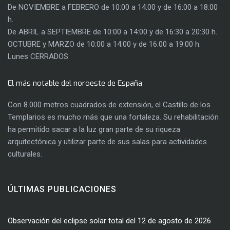
De NOVIEMBRE a FEBRERO de 10:00 a 14:00 y de 16:00 a 18:00
h.
De ABRIL a SEPTIEMBRE de 10:00 a 14:00 y de 16:30 a 20:30 h.
OCTUBRE y MARZO de 10:00 a 14:00 y de 16:00 a 19:00 h.
Lunes CERRADOS
El más notable del noroeste de España
Con 8.000 metros cuadrados de extensión, el Castillo de los
Templarios es mucho más que una fortaleza. Su rehabilitación
ha permitido sacar a la luz gran parte de su riqueza
arquitectónica y utilizar parte de sus salas para actividades
culturales.
ÚLTIMAS PUBLICACIONES
Observación del eclipse solar total del 12 de agosto de 2026