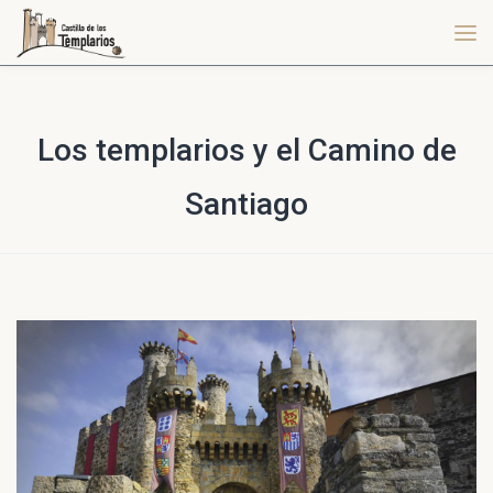
Los templarios y el Camino de
Santiago