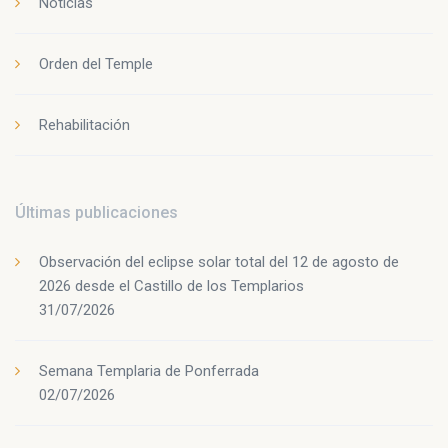
Noticias
Orden del Temple
Rehabilitación
Últimas publicaciones
Observación del eclipse solar total del 12 de agosto de
2026 desde el Castillo de los Templarios
31/07/2026
Semana Templaria de Ponferrada
02/07/2026