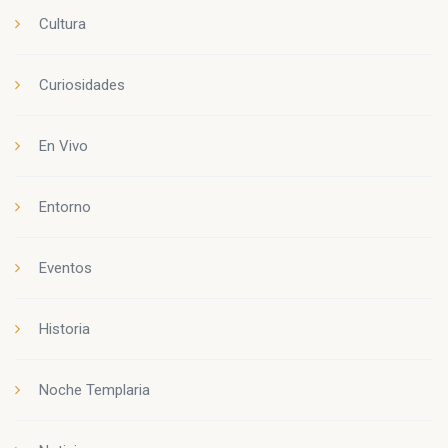
Cultura
Curiosidades
En Vivo
Entorno
Eventos
Historia
Noche Templaria