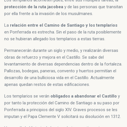
protección de la ruta jacobea
y de las personas que transitan
por ella frente a la invasión de los musulmanes.
La
relación entre el Camino de Santiago y los templarios
en Ponferrada es estrecha. Sin el paso de la ruta posiblemente
no se hubieran allegado los templarios a estas tierras.
Permanecerán durante un siglo y medio, y realizarán diversas
obras de refuerzo y mejora en el Castillo. Se sabe del
levantamiento de diversas dependencias dentro de la fortaleza.
Pallozas, bodegas, paneras, convento y huertos permitían el
desarrollo de una bulliciosa vida en el Castillo. Actualmente
apenas quedan restos de estas edificaciones.
Los templarios se verán
obligados a abandonar el Castillo
y
por tanto la protección del Camino de Santiago a su paso por
Ponferrada a principios del siglo XIV. Graves procesos se les
imputan y el Papa Clemente V solicitará su disolución en 1312.