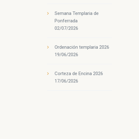
Semana Templaria de
Ponferrada
02/07/2026
Ordenación templaria 2026
19/06/2026
Corteza de Encina 2026
17/06/2026