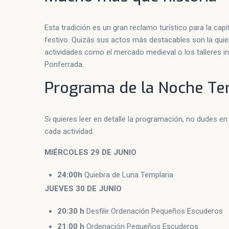
Esta tradición es un gran reclamo turístico para la cap
festivo. Quizás sus actos más destacables son la quieb
actividades como el mercado medieval o los talleres in
Ponferrada.
Programa de la Noche Te
Si quieres leer en detalle la programación, no dudes e
cada actividad.
MIÉRCOLES 29 DE JUNIO
24:00h
Quiebra de Luna Templaria
JUEVES 30 DE JUNIO
20:30 h
Desfile Ordenación Pequeños Escuderos
21:00 h
Ordenación Pequeños Escuderos