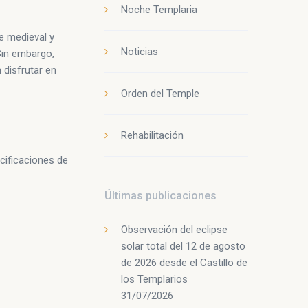
Noche Templaria
te medieval y
Noticias
 Sin embargo,
 disfrutar en
Orden del Temple
Rehabilitación
cificaciones de
Últimas publicaciones
Observación del eclipse
solar total del 12 de agosto
de 2026 desde el Castillo de
los Templarios
31/07/2026