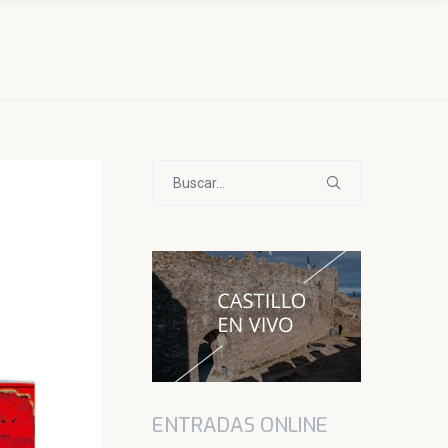
Buscar:
ENTRADAS ONLINE