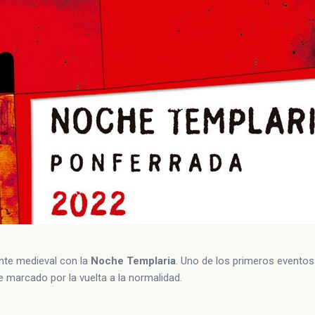
nte medieval con la
Noche Templaria
. Uno de los primeros eventos
ne marcado por la vuelta a la normalidad.