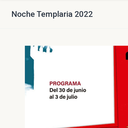
Noche Templaria 2022