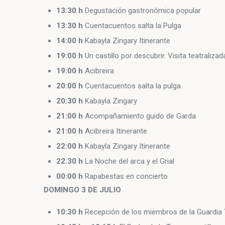
13:30 h
Degustación gastronómica popular
13:30 h
Cuentacuentos salta la Pulga
14:00 h
Kabayla Zingary Itinerante
19:00 h
Un castillo por descubrir. Visita teatralizad
19:00 h
Acibreira
20:00 h
Cuentacuentos salta la pulga
20:30 h
Kabayla Zingary
21:00 h
Acompañamiento guido de Garda
21:00 h
Acibreira Itinerante
22:00 h
Kabayla Zingary Itinerante
22.30 h
La Noche del arca y el Grial
00:00 h
Rapabestas en concierto
DOMINGO 3 DE JULIO
10:30 h
Recepción de los miembros de la Guardia 