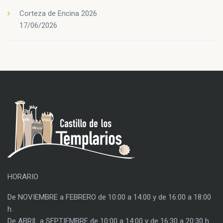
Corteza de Encina 2026
17/06/2026
HORARIO
De NOVIEMBRE a FEBRERO de 10:00 a 14:00 y de 16:00 a 18:00
h.
De ABRIL a SEPTIEMBRE de 10:00 a 14:00 y de 16:30 a 20:30 h.