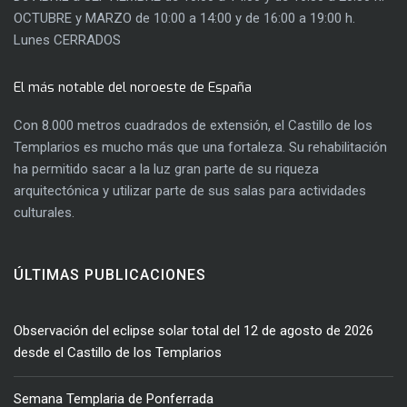
OCTUBRE y MARZO de 10:00 a 14:00 y de 16:00 a 19:00 h.
Lunes CERRADOS
El más notable del noroeste de España
Con 8.000 metros cuadrados de extensión, el Castillo de los
Templarios es mucho más que una fortaleza. Su rehabilitación
ha permitido sacar a la luz gran parte de su riqueza
arquitectónica y utilizar parte de sus salas para actividades
culturales.
ÚLTIMAS PUBLICACIONES
Observación del eclipse solar total del 12 de agosto de 2026
desde el Castillo de los Templarios
Semana Templaria de Ponferrada