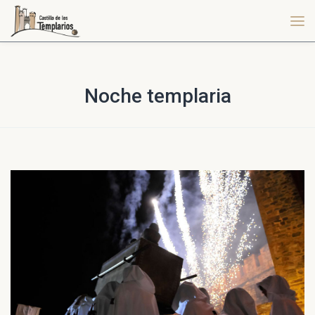
Noche templaria