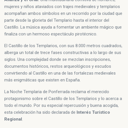
mujeres y niños ataviados con trajes medievales y templarios
acompañan ambos símbolos en un recorrido por la ciudad que
parte desde la glorieta del Templario hasta el interior del
Castillo. La música ayuda a fomentar un ambiente mágico que
finaliza con un hermoso espectáculo pirotécnico.
El Castillo de los Templarios, con sus 8.000 metros cuadrados,
alberga un total de trece fases constructivas a lo largo de sus
siglos. Una complejidad donde se mezclan inscripciones,
documentos históricos, restos arqueológicos y escudos
convirtiendo al Castillo en una de las fortalezas medievales
más enigmáticas que existen en España.
La Noche Templaria de Ponferrada reclama el merecido
protagonismo sobre el Castillo de los Templarios y lo acerca a
todo el mundo. Por su especial repercusión y buena acogida,
esta celebración ha sido declarada de
Interés Turístico
Regional
.