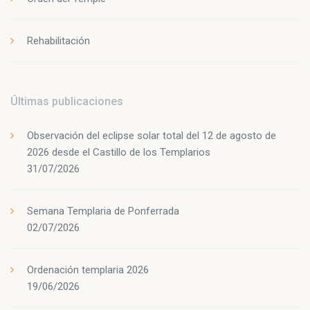
Rehabilitación
Últimas publicaciones
Observación del eclipse solar total del 12 de agosto de
2026 desde el Castillo de los Templarios
31/07/2026
Semana Templaria de Ponferrada
02/07/2026
Ordenación templaria 2026
19/06/2026