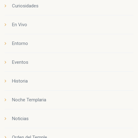
Curiosidades
En Vivo
Entorno
Eventos
Historia
Noche Templaria
Noticias
Orden del Temple