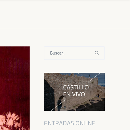
Buscar:
ENTRADAS ONLINE