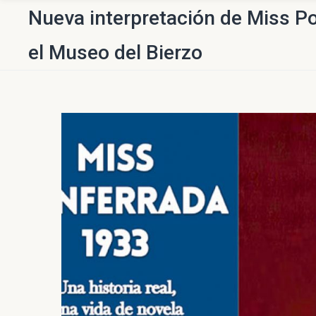
Nueva interpretación de Miss P
el Museo del Bierzo