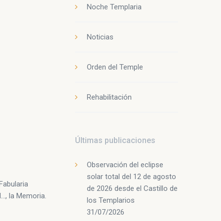
Noche Templaria
Noticias
Orden del Temple
Rehabilitación
Últimas publicaciones
Observación del eclipse
solar total del 12 de agosto
Fabularia
de 2026 desde el Castillo de
d…, la Memoria.
los Templarios
31/07/2026