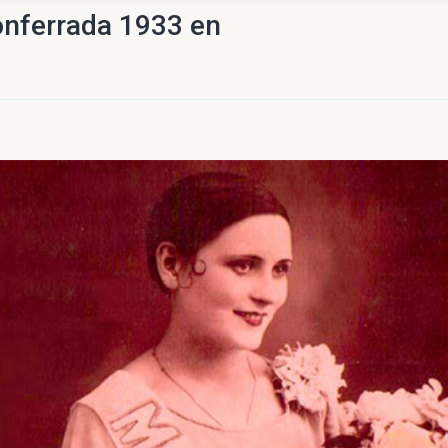
onferrada 1933 en