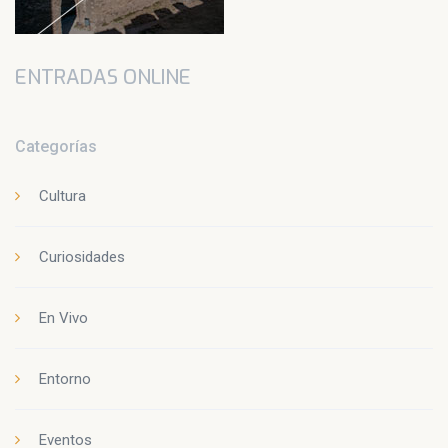
ENTRADAS ONLINE
Categorías
Cultura
Curiosidades
En Vivo
Entorno
Eventos