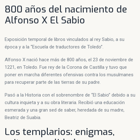
800 años del nacimiento de
Alfonso X El Sabio
Exposición temporal de libros vinculados al rey Sabio, a su
época y a la “Escuela de traductores de Toledo”.
Alfonso X nació hace más de 800 años, el 23 de noviembre de
1221, en Toledo. Fue rey de la Corona de Castilla y tuvo que
poner en marcha diferentes ofensivas contra los musulmanes
para recuperar parte de las tierras de su padre.
Pasó a la Historia con el sobrenombre de “El Sabio” debido a su
cultura inquieta y a su obra literaria. Recibió una educación
esmerada y una gran sed de saber, heredada de su madre,
Beatriz de Suabia.
Los templarios: enigmas,