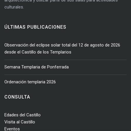
culturales.
ÚLTIMAS PUBLICACIONES
Observación del eclipse solar total del 12 de agosto de 2026
desde el Castillo de los Templarios
Semana Templaria de Ponferrada
Ordenación templaria 2026
CONSULTA
Edades del Castillo
Visita al Castillo
Eventos