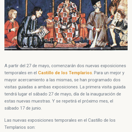
A partir del 27 de mayo, comenzarán dos nuevas exposiciones
temporales en el
Castillo de los Templarios
. Para un mejor y
mayor acercamiento a las mismas, se han programado dos
visitas guiadas a ambas exposiciones. La primera visita guiada
tendrá lugar el sábado 27 de mayo, día de la inauguración de
estas nuevas muestras. Y se repetirá el próximo mes, el
sábado 17 de junio.
Las nuevas exposiciones temporales en el Castillo de los
Templarios son: