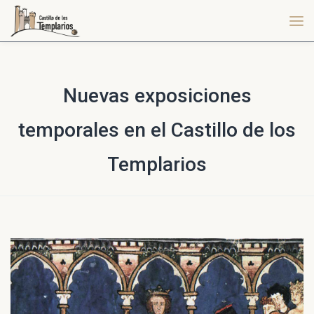
Nuevas exposiciones
temporales en el Castillo de los
Templarios