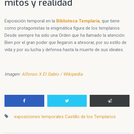
mitos y realidad
Exposición temporal en la
Biblioteca Templaria
, que tiene
como protagonistas la enigmática figura de los templarios.
Desde siempre ha sido una Orden que ha llamado la atención.
Bien por el gran poder que llegaron a atesorar, por su estilo de
vida y por su lucha y defensa hasta la muerte de sus ideales.
Imagen:
Alfonso X El Sabio / Wikipedia
exposiciones temporales Castillo de los Templarios