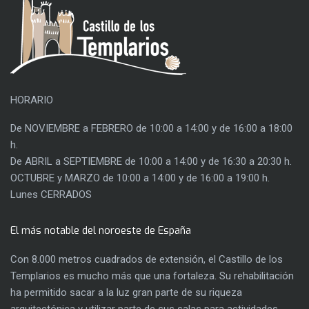
HORARIO
De NOVIEMBRE a FEBRERO de 10:00 a 14:00 y de 16:00 a 18:00
h.
De ABRIL a SEPTIEMBRE de 10:00 a 14:00 y de 16:30 a 20:30 h.
OCTUBRE y MARZO de 10:00 a 14:00 y de 16:00 a 19:00 h.
Lunes CERRADOS
El más notable del noroeste de España
Con 8.000 metros cuadrados de extensión, el Castillo de los
Templarios es mucho más que una fortaleza. Su rehabilitación
ha permitido sacar a la luz gran parte de su riqueza
arquitectónica y utilizar parte de sus salas para actividades