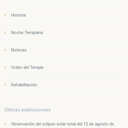
Historia
Noche Templaria
Noticias
Orden del Temple
Rehabilitación
Últimas publicaciones
Observación del eclipse solar total del 12 de agosto de