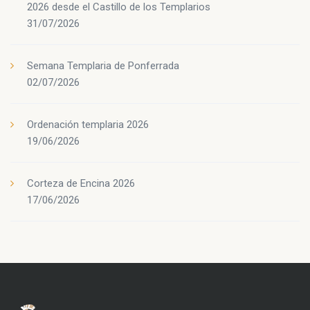
2026 desde el Castillo de los Templarios
31/07/2026
Semana Templaria de Ponferrada
02/07/2026
Ordenación templaria 2026
19/06/2026
Corteza de Encina 2026
17/06/2026