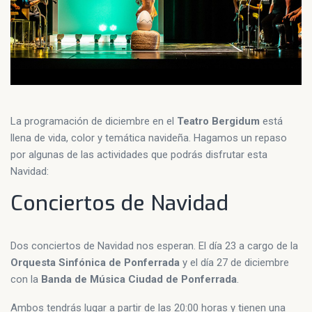
La programación de diciembre en el
Teatro Bergidum
está
llena de vida, color y temática navideña. Hagamos un repaso
por algunas de las actividades que podrás disfrutar esta
Navidad:
Conciertos de Navidad
Dos conciertos de Navidad nos esperan. El día 23 a cargo de la
Orquesta Sinfónica de Ponferrada
y el día 27 de diciembre
con la
Banda de Música Ciudad de Ponferrada
.
Ambos tendrás lugar a partir de las 20:00 horas y tienen una