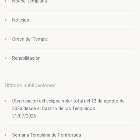
Noche Templaria
Noticias
Orden del Temple
Rehabilitación
Últimas publicaciones
Observación del eclipse solar total del 12 de agosto de
2026 desde el Castillo de los Templarios
31/07/2026
Semana Templaria de Ponferrada