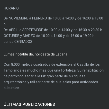
HORARIO
De NOVIEMBRE a FEBRERO de 10:00 a 14:00 y de 16:00 a 18:00
h.
De ABRIL a SEPTIEMBRE de 10:00 a 14:00 y de 16:30 a 20:30 h.
OCTUBRE y MARZO de 10:00 a 14:00 y de 16:00 a 19:00 h.
Lunes CERRADOS
El más notable del noroeste de España
Con 8.000 metros cuadrados de extensión, el Castillo de los
Templarios es mucho más que una fortaleza. Su rehabilitación
ha permitido sacar a la luz gran parte de su riqueza
arquitectónica y utilizar parte de sus salas para actividades
culturales.
ÚLTIMAS PUBLICACIONES