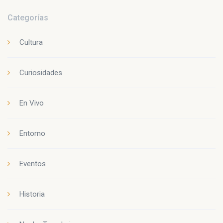
Categorías
Cultura
Curiosidades
En Vivo
Entorno
Eventos
Historia