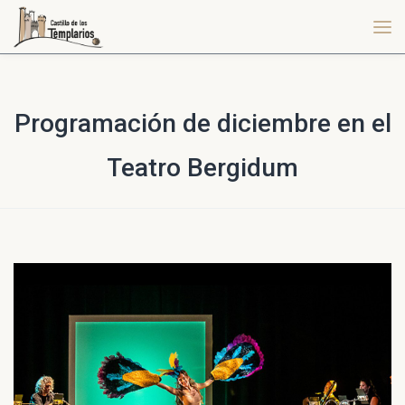
Programación de diciembre en el
Teatro Bergidum