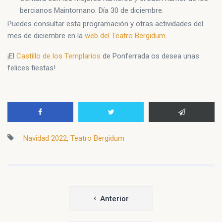
bercianos Maintomano. Día 30 de diciembre.
Puedes consultar esta programación y otras actividades del
mes de diciembre en la
web del Teatro Bergidum
.
¡El
Castillo de los Templarios
de Ponferrada os desea unas
felices fiestas!
Navidad 2022
,
Teatro Bergidum
Navegación
Anterior
de