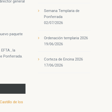
director general
Semana Templaria de
Ponferrada
02/07/2026
 nuevo paquete
Ordenación templaria 2026
19/06/2026
 EFTA , la
de Ponferrada.
Corteza de Encina 2026
17/06/2026
Castillo de los