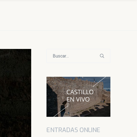
Buscar:
ENTRADAS ONLINE