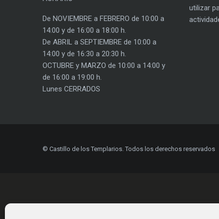
utilizar 
De NOVIEMBRE a FEBRERO de 10:00 a
actividad
14:00 y de 16:00 a 18:00 h.
De ABRIL a SEPTIEMBRE de 10:00 a
14:00 y de 16:30 a 20:30 h.
OCTUBRE y MARZO de 10:00 a 14:00 y
de 16:00 a 19:00 h.
Lunes CERRADOS
© Castillo de los Templarios. Todos los derechos reservados