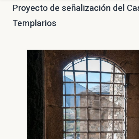
Proyecto de señalización del Cas
Templarios