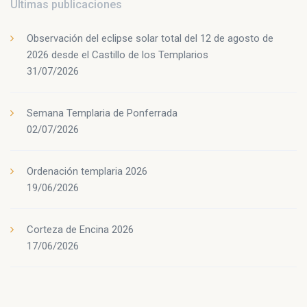
Últimas publicaciones
Observación del eclipse solar total del 12 de agosto de
2026 desde el Castillo de los Templarios
31/07/2026
Semana Templaria de Ponferrada
02/07/2026
Ordenación templaria 2026
19/06/2026
Corteza de Encina 2026
17/06/2026