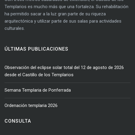
Templarios es mucho más que una fortaleza. Su rehabilitación
ha permitido sacar a la luz gran parte de su riqueza
arquitectónica y utilizar parte de sus salas para actividades
culturales.
ÚLTIMAS PUBLICACIONES
Observación del eclipse solar total del 12 de agosto de 2026
desde el Castillo de los Templarios
Semana Templaria de Ponferrada
Ordenación templaria 2026
CONSULTA