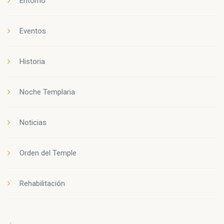
Entorno
Eventos
Historia
Noche Templaria
Noticias
Orden del Temple
Rehabilitación