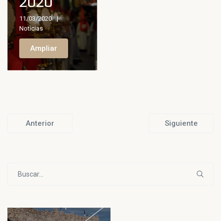
2020
11/03/2020
Noticias
Ampliar
Anterior
Siguiente
Buscar: