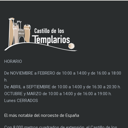
HORARIO
De NOVIEMBRE a FEBRERO de 10:00 a 14:00 y de 16:00 a 18:00
h.
De ABRIL a SEPTIEMBRE de 10:00 a 14:00 y de 16:30 a 20:30 h.
OCTUBRE y MARZO de 10:00 a 14:00 y de 16:00 a 19:00 h.
Lunes CERRADOS
El más notable del noroeste de España
Con 8.000 metros cuadrados de extensión, el Castillo de los