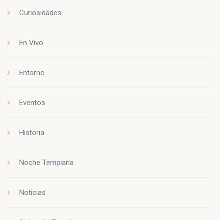
Curiosidades
En Vivo
Entorno
Eventos
Historia
Noche Templaria
Noticias