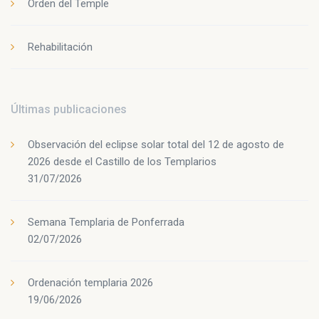
Orden del Temple
Rehabilitación
Últimas publicaciones
Observación del eclipse solar total del 12 de agosto de
2026 desde el Castillo de los Templarios
31/07/2026
Semana Templaria de Ponferrada
02/07/2026
Ordenación templaria 2026
19/06/2026