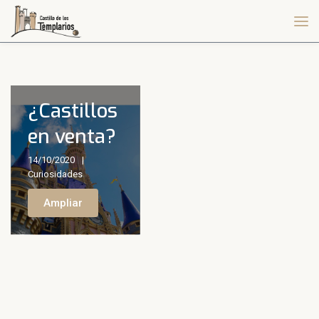
¿Castillos
en venta?
14/10/2020
Curiosidades
Ampliar