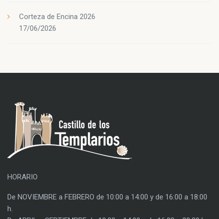
Corteza de Encina 2026
17/06/2026
HORARIO
De NOVIEMBRE a FEBRERO de 10:00 a 14:00 y de 16:00 a 18:00
h.