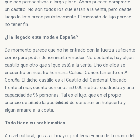
que con perspectivas a largo plazo. Ahora puedes comprarte
un castillo. No son todos los que están a la venta, pero desde
luego la lista crece paulatinamente. El mercado de lujo parece
no tener fin.
¿Ha llegado esta moda a España?
De momento parece que no ha entrado con la fuerza suficiente
como para poder denominarla «moda». No obstante, hay algún
castillo que otro que sí que está a la venta. Uno de ellos se
encuentra en nuestra hermana Galicia. Concretamente en A
Coruña. El dicho castillo es el Castillo del Cardenal. Ubicado
frente al mar, cuenta con unos 50.000 metros cuadrados y una
capacidad de 96 personas. Tal es el lujo, que en el propio
anuncio se añade la posibilidad de construir un helipuerto y
algún amarre a la costa.
Todo tiene su problemática
A nivel cultural, quizás el mayor problema venga de la mano del