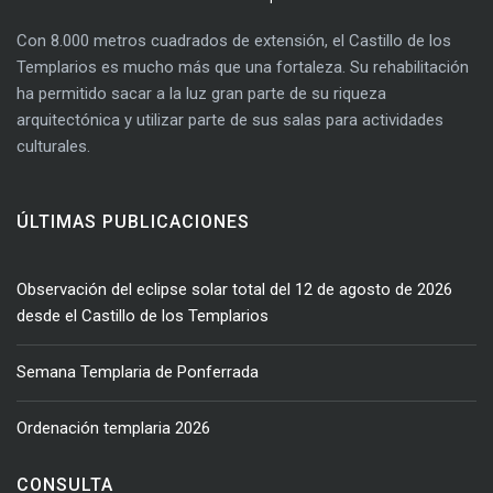
Con 8.000 metros cuadrados de extensión, el Castillo de los
Templarios es mucho más que una fortaleza. Su rehabilitación
ha permitido sacar a la luz gran parte de su riqueza
arquitectónica y utilizar parte de sus salas para actividades
culturales.
ÚLTIMAS PUBLICACIONES
Observación del eclipse solar total del 12 de agosto de 2026
desde el Castillo de los Templarios
Semana Templaria de Ponferrada
Ordenación templaria 2026
CONSULTA