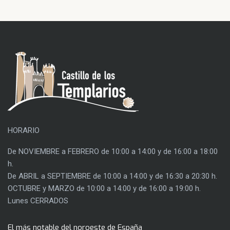
HORARIO
De NOVIEMBRE a FEBRERO de 10:00 a 14:00 y de 16:00 a 18:00
h.
De ABRIL a SEPTIEMBRE de 10:00 a 14:00 y de 16:30 a 20:30 h.
OCTUBRE y MARZO de 10:00 a 14:00 y de 16:00 a 19:00 h.
Lunes CERRADOS
El más notable del noroeste de España