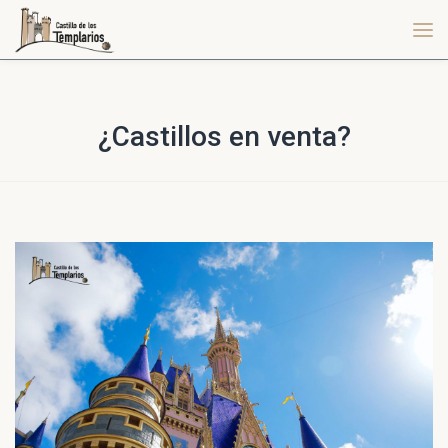
¿Castillos en venta?