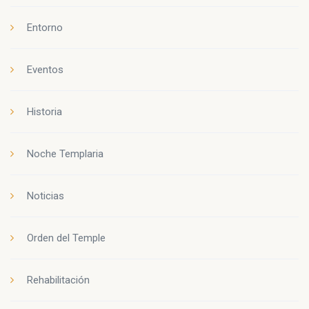
Entorno
Eventos
Historia
Noche Templaria
Noticias
Orden del Temple
Rehabilitación