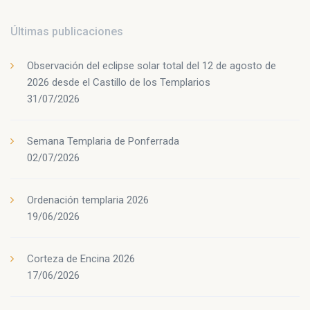
Últimas publicaciones
Observación del eclipse solar total del 12 de agosto de
2026 desde el Castillo de los Templarios
31/07/2026
Semana Templaria de Ponferrada
02/07/2026
Ordenación templaria 2026
19/06/2026
Corteza de Encina 2026
17/06/2026