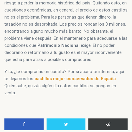
riesgo a perder la memoria histórica del país. Quitando esto, en
cuestiones económicas, en general, el precio de estos castillos
no es el problema. Para las personas que tienen dinero, la
tasación no es desorbitada. Los precios rondan los 3 millones,
encontrando alguno mucho más barato. No obstante, el
problema viene después. En el mantenerlo para adecuarse a las
condiciones que
Patrimonio Nacional
exige. El no poder
decorarlo o reformarlo a tu gusto es el mayor inconveniente
que echa para atrás a posibles compradores.
Y tú, ¿te comprarías un castillo? Por si acaso te interesa, aquí
te dejamos los
castillos mejor conservados de España
.
Quién sabe, quizás algún día estos castillos se pongan en
venta.