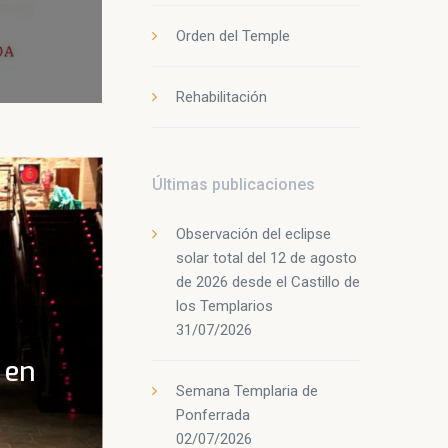
Orden del Temple
Rehabilitación
Últimas publicaciones
Observación del eclipse
solar total del 12 de agosto
de 2026 desde el Castillo de
los Templarios
31/07/2026
 en
Semana Templaria de
Ponferrada
02/07/2026