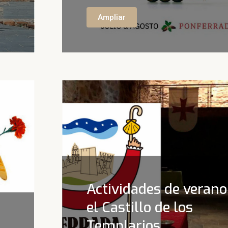
Ampliar
Actividades de verano
el Castillo de los
Templarios