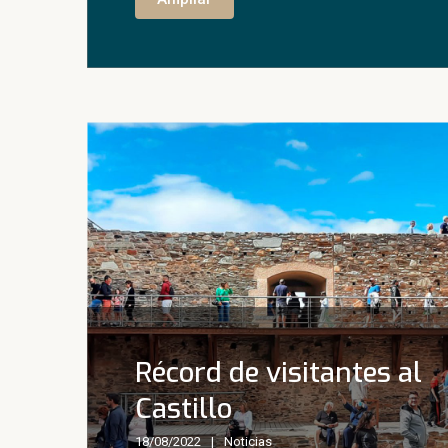
Récord de visitantes al
Castillo
18/08/2022
Noticias