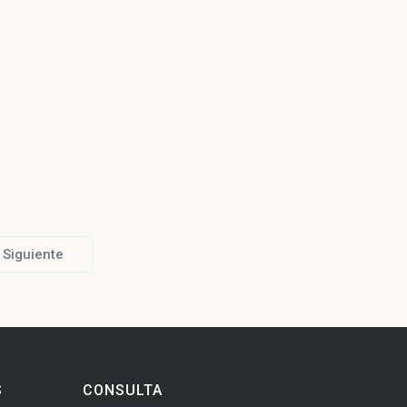
Siguiente
S
CONSULTA