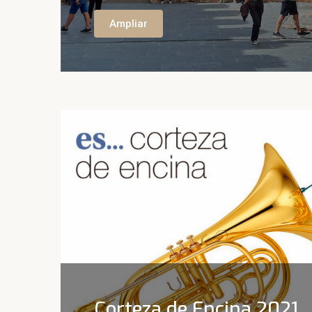
Ampliar
Corteza de Encina 2021