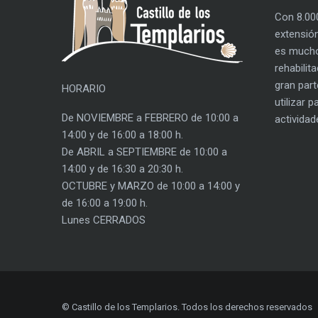
Con 8.00
extensión
es mucho
rehabilit
gran part
HORARIO
utilizar 
De NOVIEMBRE a FEBRERO de 10:00 a
actividad
14:00 y de 16:00 a 18:00 h.
De ABRIL a SEPTIEMBRE de 10:00 a
14:00 y de 16:30 a 20:30 h.
OCTUBRE y MARZO de 10:00 a 14:00 y
de 16:00 a 19:00 h.
Lunes CERRADOS
© Castillo de los Templarios. Todos los derechos reservados