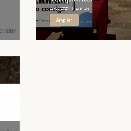
23/06/2021
Eventos
Ampliar