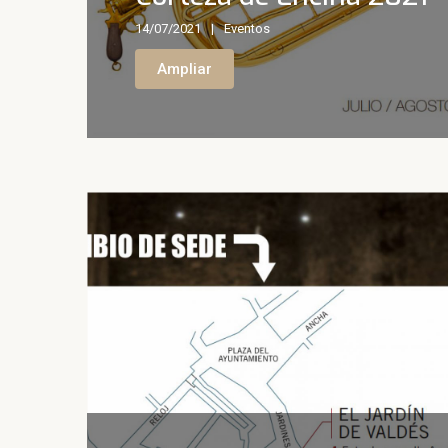
14/07/2021
Eventos
Ampliar