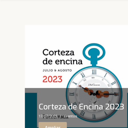
Corteza de Encina 2023
17/07/2023
Eventos
Ampliar