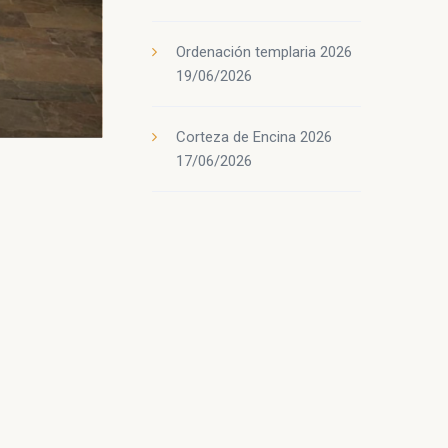
Ordenación templaria 2026
19/06/2026
Corteza de Encina 2026
17/06/2026