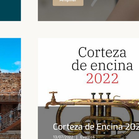
Corteza de Encina 20
13/07/2022
Eventos