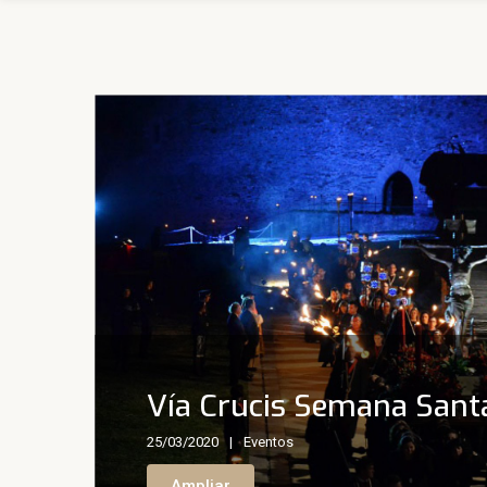
Vía Crucis Semana Sant
25/03/2020
Eventos
Ampliar