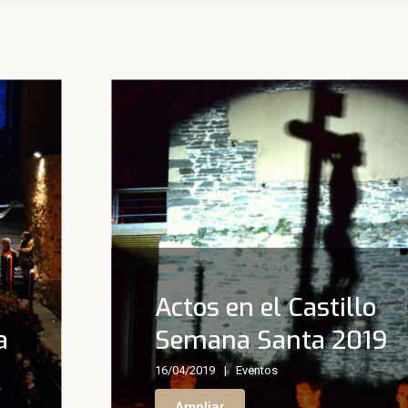
Actos en el Castillo
a
Semana Santa 2019
16/04/2019
Eventos
Ampliar