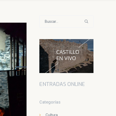
Buscar:
ENTRADAS ONLINE
Categorías
Cultura