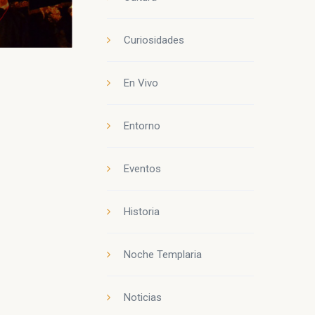
Curiosidades
En Vivo
Entorno
Eventos
Historia
Noche Templaria
Noticias