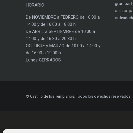
gran part
HORARIO
utilizar 
De NOVIEMBRE a FEBRERO de 10:00 a
actividad
14:00 y de 16:00 a 18:00 h.
De ABRIL a SEPTIEMBRE de 10:00 a
14:00 y de 16:30 a 20:30 h.
OCTUBRE y MARZO de 10:00 a 14:00 y
de 16:00 a 19:00 h.
Lunes CERRADOS
© Castillo de los Templarios. Todos los derechos reservados