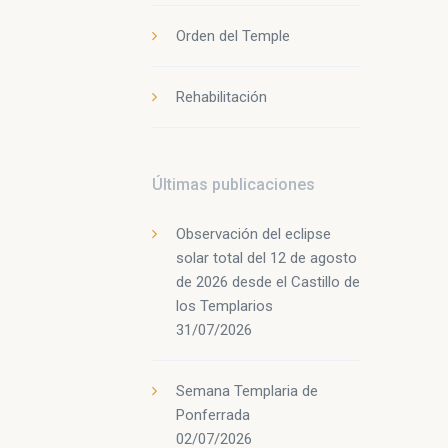
Orden del Temple
Rehabilitación
Últimas publicaciones
Observación del eclipse
solar total del 12 de agosto
de 2026 desde el Castillo de
los Templarios
31/07/2026
Semana Templaria de
Ponferrada
02/07/2026