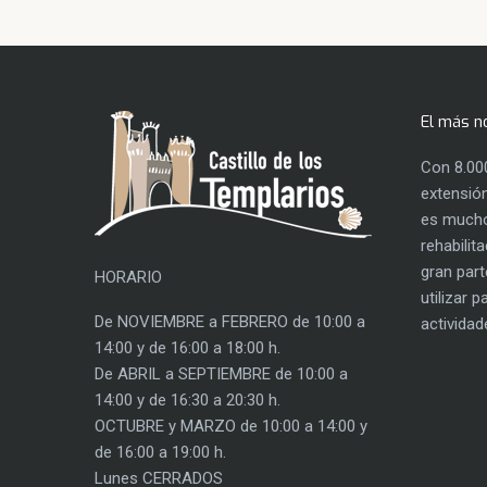
El más n
Con 8.00
extensión
es mucho
rehabilit
gran part
HORARIO
utilizar 
De NOVIEMBRE a FEBRERO de 10:00 a
actividad
14:00 y de 16:00 a 18:00 h.
De ABRIL a SEPTIEMBRE de 10:00 a
14:00 y de 16:30 a 20:30 h.
OCTUBRE y MARZO de 10:00 a 14:00 y
de 16:00 a 19:00 h.
Lunes CERRADOS