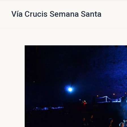
Vía Crucis Semana Santa