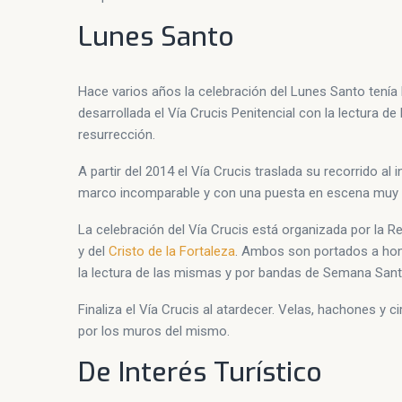
Lunes Santo
Hace varios años la celebración del Lunes Santo tenía l
desarrollada el Vía Crucis Penitencial con la lectura
resurrección.
A partir del 2014 el Vía Crucis traslada su recorrido al
marco incomparable y con una puesta en escena muy 
La celebración del Vía Crucis está organizada por la 
y del
Cristo de la Fortaleza
. Ambos son portados a hom
la lectura de las mismas y por bandas de Semana Sant
Finaliza el Vía Crucis al atardecer. Velas, hachones y c
por los muros del mismo.
De Interés Turístico