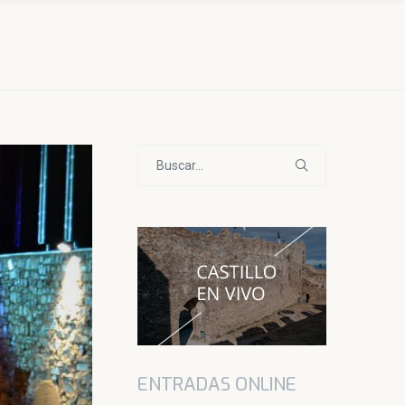
Buscar:
ENTRADAS ONLINE