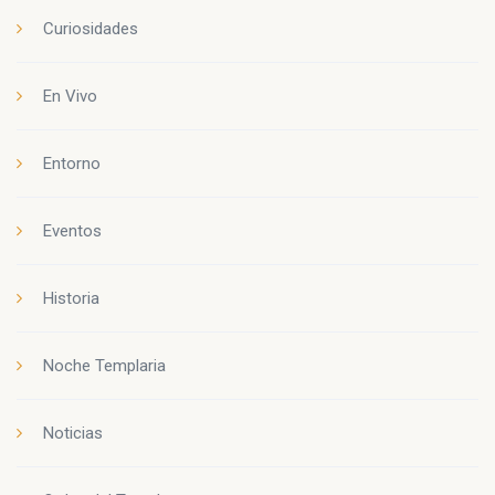
Curiosidades
En Vivo
Entorno
Eventos
Historia
Noche Templaria
Noticias