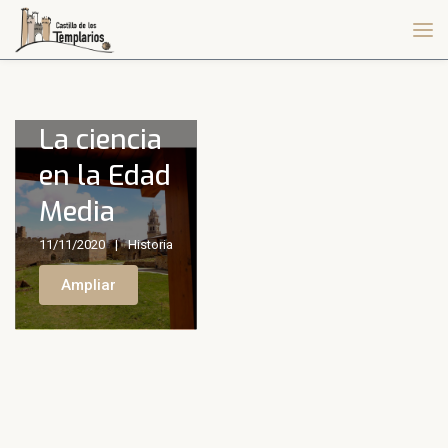
La ciencia
en la Edad
Media
11/11/2020
Historia
Ampliar