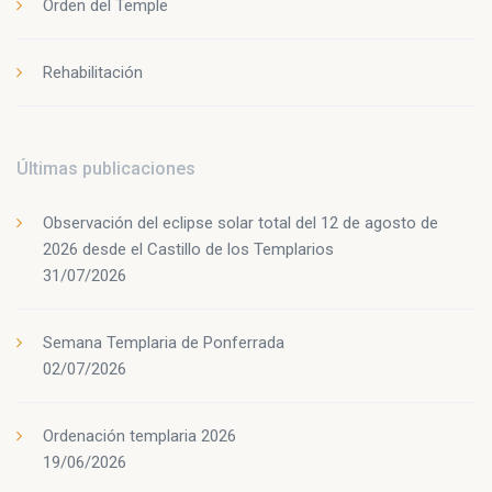
Orden del Temple
Rehabilitación
Últimas publicaciones
Observación del eclipse solar total del 12 de agosto de
2026 desde el Castillo de los Templarios
31/07/2026
Semana Templaria de Ponferrada
02/07/2026
Ordenación templaria 2026
19/06/2026