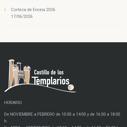
Corteza de Encina 2026
17/06/2026
HORARIO
De NOVIEMBRE a FEBRERO de 10:00 a 14:00 y de 16:00 a 18:00
h.