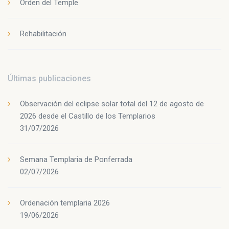
Orden del Temple
Rehabilitación
Últimas publicaciones
Observación del eclipse solar total del 12 de agosto de
2026 desde el Castillo de los Templarios
31/07/2026
Semana Templaria de Ponferrada
02/07/2026
Ordenación templaria 2026
19/06/2026