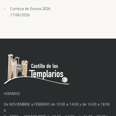
Corteza de Encina 2026
17/06/2026
HORARIO
De NOVIEMBRE a FEBRERO de 10:00 a 14:00 y de 16:00 a 18:00
h.