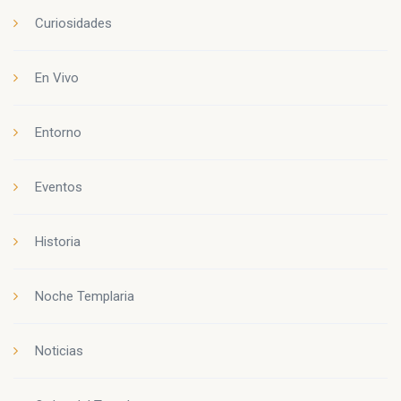
Curiosidades
En Vivo
Entorno
Eventos
Historia
Noche Templaria
Noticias