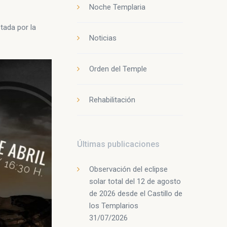
Noche Templaria
etada por la
Noticias
Orden del Temple
Rehabilitación
Últimas publicaciones
Observación del eclipse
solar total del 12 de agosto
de 2026 desde el Castillo de
los Templarios
31/07/2026