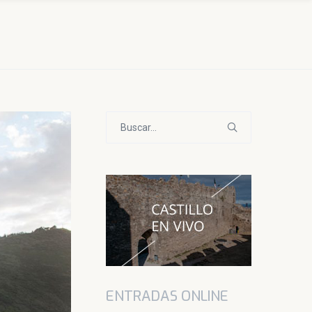
Buscar:
ENTRADAS ONLINE