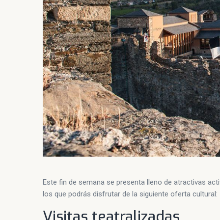
Este fin de semana se presenta lleno de atractivas act
los que podrás disfrutar de la siguiente oferta cultural:
Visitas teatralizadas