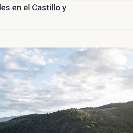
es en el Castillo y