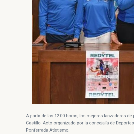
A partir de las 12:00 horas, los mejores lanzadores de
Castillo. Acto organizado por la concejalía de Deporte
Ponferrada Atletismo.