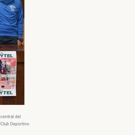
central del
 Club Deportivo