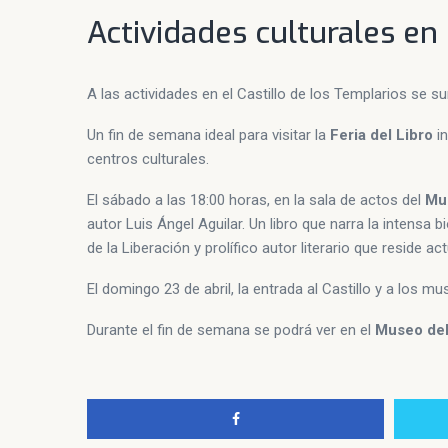
Actividades culturales en
A las actividades en el Castillo de los Templarios se s
Un fin de semana ideal para visitar la
Feria del Libro
in
centros culturales.
El sábado a las 18:00 horas, en la sala de actos del
Mus
autor Luis Ángel Aguilar. Un libro que narra la intensa
de la Liberación y prolífico autor literario que reside a
El domingo 23 de abril, la entrada al Castillo y a los mu
Durante el fin de semana se podrá ver en el
Museo del