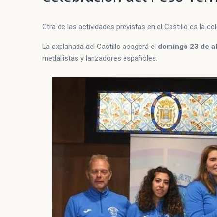
Otra de las actividades previstas en el Castillo es la ce
La explanada del Castillo acogerá el
domingo 23 de ab
medallistas y lanzadores españoles.