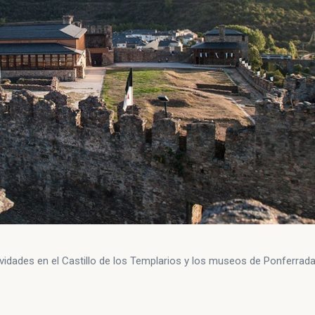
ividades en el Castillo de los Templarios y los museos de Ponferrada