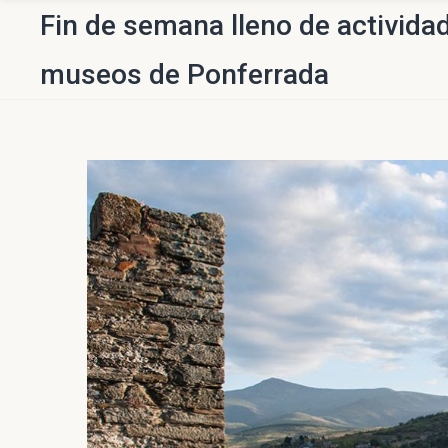
Fin de semana lleno de actividad
museos de Ponferrada