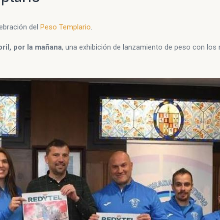
lebración del
Peso Templario
.
ril, por la mañana
, una exhibición de lanzamiento de peso con los