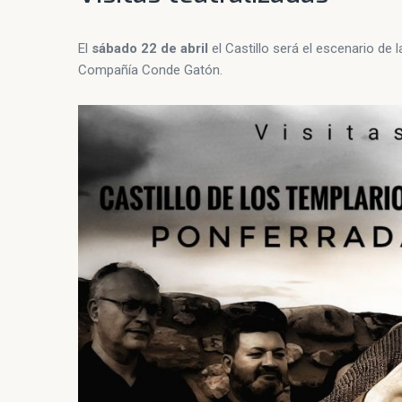
El
sábado 22 de abril
el Castillo será el escenario de l
Compañía Conde Gatón.