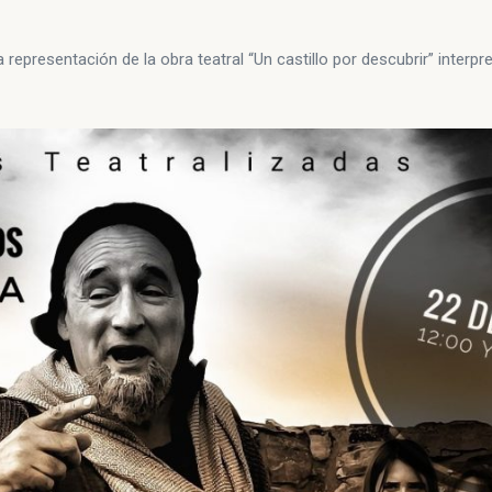
a representación de la obra teatral “Un castillo por descubrir” interpr