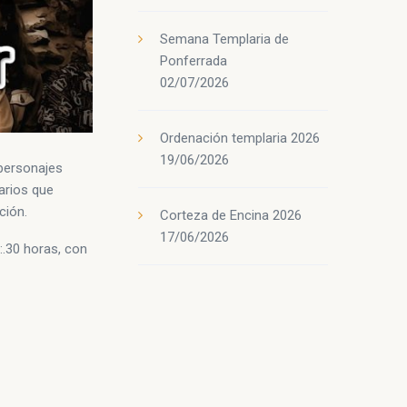
Semana Templaria de
Ponferrada
02/07/2026
Ordenación templaria 2026
19/06/2026
 personajes
arios que
ción.
Corteza de Encina 2026
17/06/2026
1:.30 horas, con