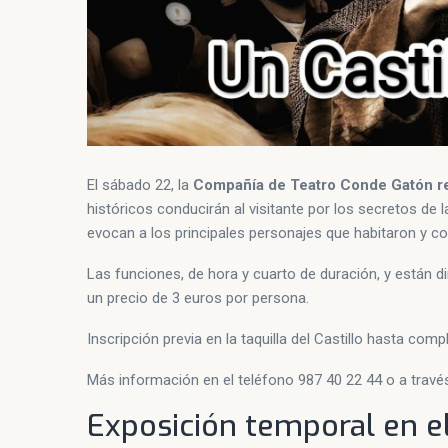
El sábado 22, la
Compañía de Teatro Conde Gatón rep
históricos conducirán al visitante por los secretos de
evocan a los principales personajes que habitaron y co
Las funciones, de hora y cuarto de duración, y están diri
un precio de 3 euros por persona.
Inscripción previa en la taquilla del Castillo hasta comp
Más información en el teléfono 987 40 22 44 o a travé
Exposición temporal en el