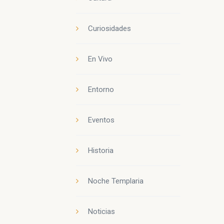
Curiosidades
En Vivo
Entorno
Eventos
Historia
Noche Templaria
Noticias