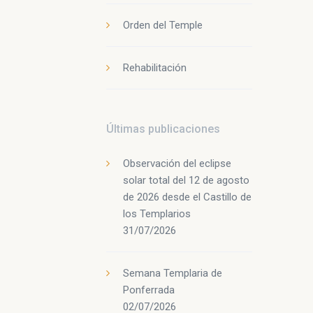
Orden del Temple
Rehabilitación
Últimas publicaciones
Observación del eclipse
solar total del 12 de agosto
de 2026 desde el Castillo de
los Templarios
31/07/2026
Semana Templaria de
Ponferrada
02/07/2026