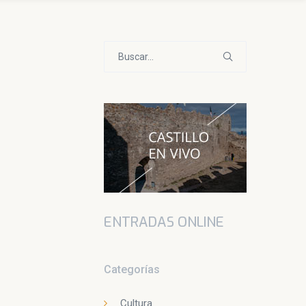
Buscar:
ENTRADAS ONLINE
Categorías
Cultura