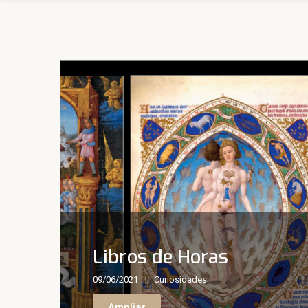
Libros de Horas
09/06/2021
Curiosidades
Ampliar