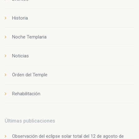
Historia
Noche Templaria
Noticias
Orden del Temple
Rehabilitación
Últimas publicaciones
Observación del eclipse solar total del 12 de agosto de