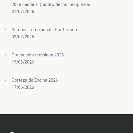
2026 desde el Castillo de los Templarios
31/07/2026
Semana Templaria de Ponferrada
02/07/2026
Ordenación templaria 2026
19/06/2026
Corteza de Encina 2026
17/06/2026