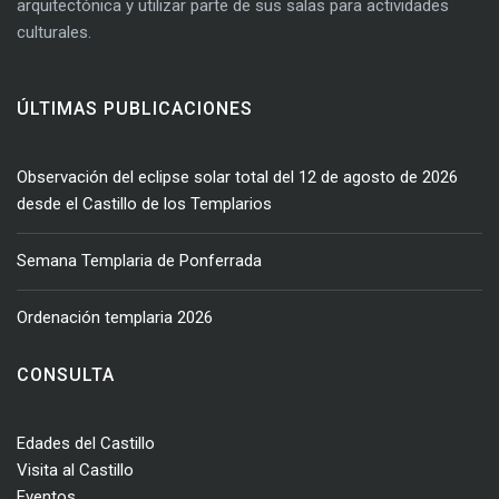
arquitectónica y utilizar parte de sus salas para actividades
culturales.
ÚLTIMAS PUBLICACIONES
Observación del eclipse solar total del 12 de agosto de 2026
desde el Castillo de los Templarios
Semana Templaria de Ponferrada
Ordenación templaria 2026
CONSULTA
Edades del Castillo
Visita al Castillo
Eventos