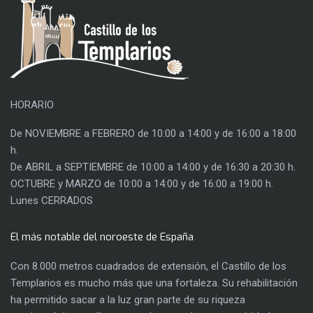
HORARIO
De NOVIEMBRE a FEBRERO de 10:00 a 14:00 y de 16:00 a 18:00
h.
De ABRIL a SEPTIEMBRE de 10:00 a 14:00 y de 16:30 a 20:30 h.
OCTUBRE y MARZO de 10:00 a 14:00 y de 16:00 a 19:00 h.
Lunes CERRADOS
El más notable del noroeste de España
Con 8.000 metros cuadrados de extensión, el Castillo de los
Templarios es mucho más que una fortaleza. Su rehabilitación
ha permitido sacar a la luz gran parte de su riqueza