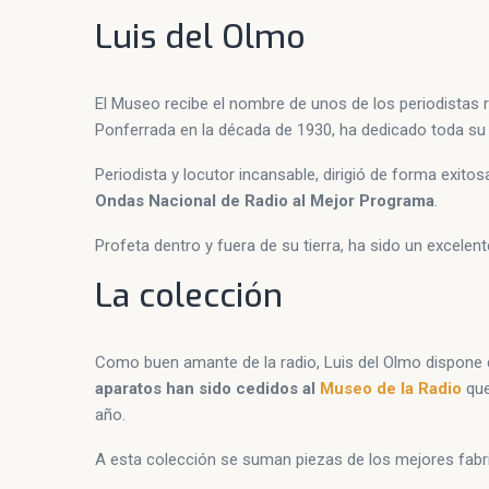
Luis del Olmo
El Museo recibe el nombre de unos de los periodistas
Ponferrada en la década de 1930, ha dedicado toda su c
Periodista y locutor incansable, dirigió de forma exito
Ondas Nacional de Radio al Mejor Programa
.
Profeta dentro y fuera de su tierra, ha sido un excele
La colección
Como buen amante de la radio, Luis del Olmo dispone 
aparatos han sido cedidos al
Museo de la Radio
que
año.
A esta colección se suman piezas de los mejores fab