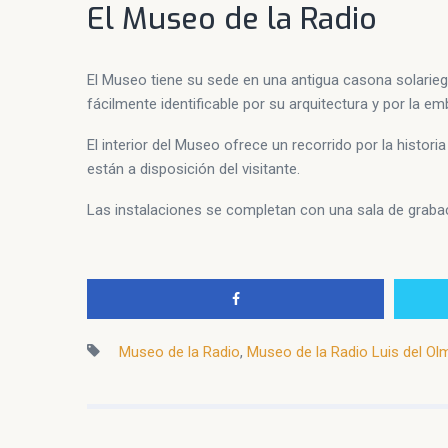
El Museo de la Radio
El Museo tiene su sede en una antigua casona solarie
fácilmente identificable por su arquitectura y por la e
El interior del Museo ofrece un recorrido por la histor
están a disposición del visitante.
Las instalaciones se completan con una sala de grabaci
Museo de la Radio
,
Museo de la Radio Luis del Ol