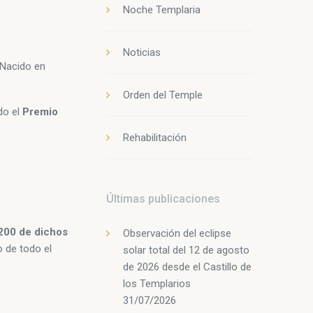
Noche Templaria
Noticias
 Nacido en
Orden del Temple
ido el
Premio
Rehabilitación
Últimas publicaciones
200 de dichos
Observación del eclipse
 de todo el
solar total del 12 de agosto
de 2026 desde el Castillo de
los Templarios
31/07/2026