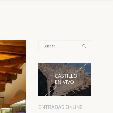
Buscar:
ENTRADAS ONLINE