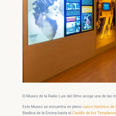
El Museo de la Radio Luis del Olmo acoge una de las 
Este Museo se encuentra en pleno
casco histórico de
Basílica de la Encina hasta el
Castillo de los Templario