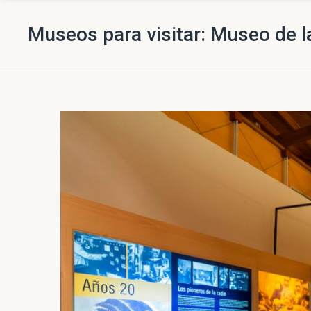
Museos para visitar: Museo de l