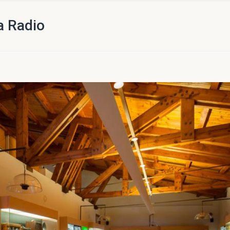
a Radio