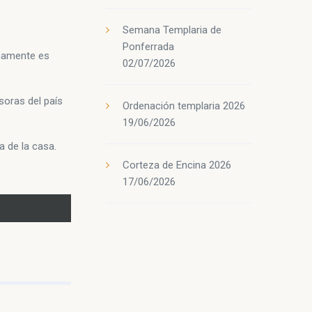
Semana Templaria de
Ponferrada
rnamente es
02/07/2026
soras del país
Ordenación templaria 2026
19/06/2026
a de la casa.
Corteza de Encina 2026
17/06/2026